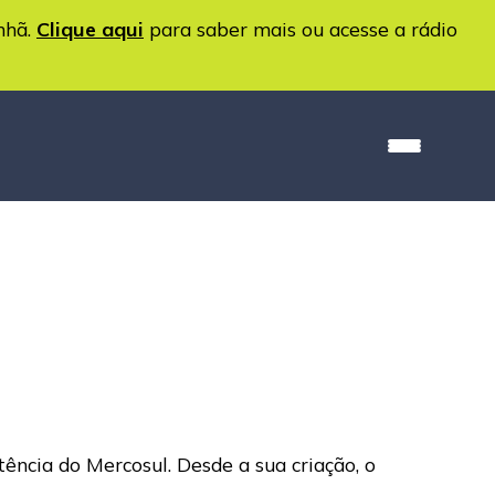
nhã.
Clique aqui
para saber mais ou acesse a rádio
ência do Mercosul. Desde a sua criação, o