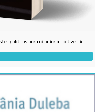
tas políticos para abordar iniciativas de