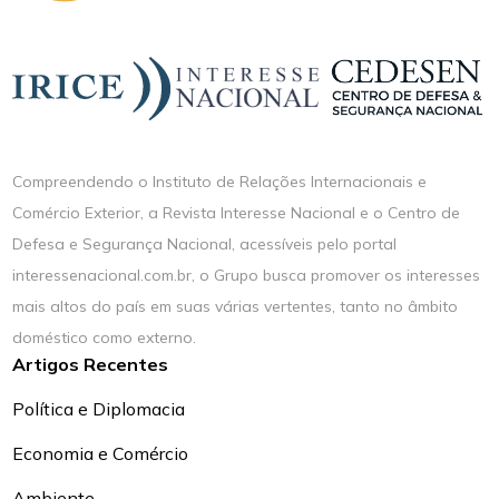
Compreendendo o Instituto de Relações Internacionais e
Comércio Exterior, a Revista Interesse Nacional e o Centro de
Defesa e Segurança Nacional, acessíveis pelo portal
interessenacional.com.br, o Grupo busca promover os interesses
mais altos do país em suas várias vertentes, tanto no âmbito
doméstico como externo.
Artigos Recentes
Política e Diplomacia
Economia e Comércio
Ambiente