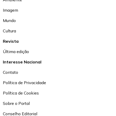
Imagem
Mundo
Cultura
Revista
Última edição
Interesse Nacional
Contato
Política de Privacidade
Política de Cookies
Sobre o Portal
Conselho Editorial