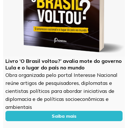
Livro ‘O Brasil voltou?’ avalia mote do governo
Lula e o lugar do país no mundo
Obra organizada pelo portal Interesse Nacional
reúne artigos de pesquisadores, diplomatas e
cientistas políticos para abordar iniciativas de
diplomacia e de políticas socioeconômicas e
ambientais
Saiba mais