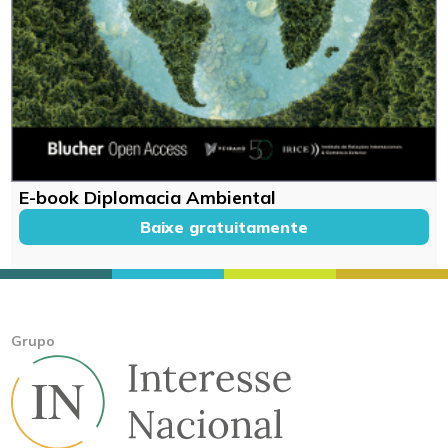
E-book Diplomacia Ambiental
Baixe gratuitamente
Grupo