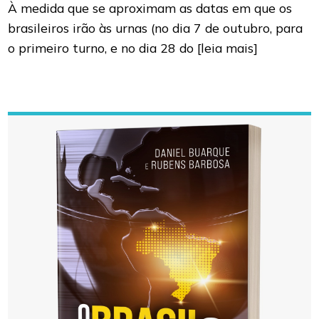
À medida que se aproximam as datas em que os
brasileiros irão às urnas (no dia 7 de outubro, para
o primeiro turno, e no dia 28 do
[leia mais]