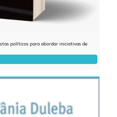
tas políticos para abordar iniciativas de