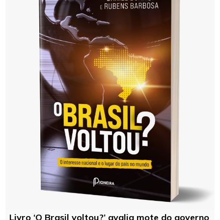
Livro ‘O Brasil voltou?’ avalia mote do governo