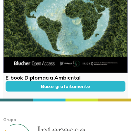
E-book Diplomacia Ambiental
Baixe gratuitamente
Grupo