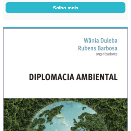
Saiba mais