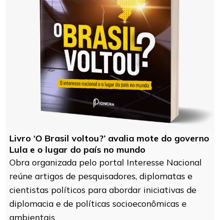
Livro ‘O Brasil voltou?’ avalia mote do governo
Lula e o lugar do país no mundo
Obra organizada pelo portal Interesse Nacional
reúne artigos de pesquisadores, diplomatas e
cientistas políticos para abordar iniciativas de
diplomacia e de políticas socioeconômicas e
ambientais