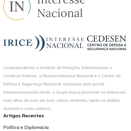
Compreendendo o Instituto de Relações Internacionais e
Comércio Exterior, a Revista Interesse Nacional e o Centro de
Defesa e Segurança Nacional, acessíveis pelo portal
interessenacional.com.br, o Grupo busca promover os interesses
mais altos do país em suas várias vertentes, tanto no âmbito
doméstico como externo.
Artigos Recentes
Política e Diplomacia