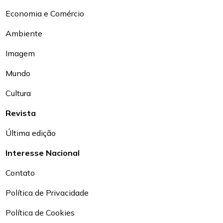
Economia e Comércio
Ambiente
Imagem
Mundo
Cultura
Revista
Última edição
Interesse Nacional
Contato
Política de Privacidade
Política de Cookies