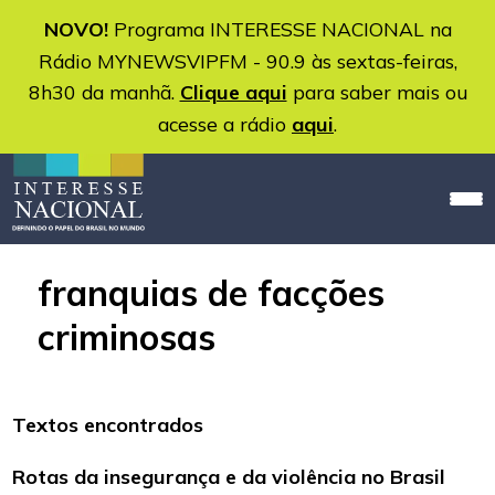
NOVO!
Programa INTERESSE NACIONAL na
Rádio MYNEWSVIPFM - 90.9 às sextas-feiras,
8h30 da manhã.
Clique aqui
para saber mais ou
acesse a rádio
aqui
.
franquias de facções
criminosas
Textos encontrados
Rotas da insegurança e da violência no Brasil