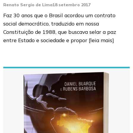
Renato Sergio de Lima
18 setembro 2017
Faz 30 anos que o Brasil acordou um contrato
social democrático, traduzido em nossa
Constituição de 1988, que buscava selar a paz
entre Estado e sociedade e propor
[leia mais]