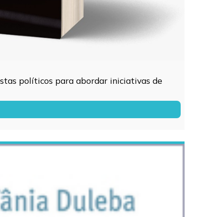
tas políticos para abordar iniciativas de