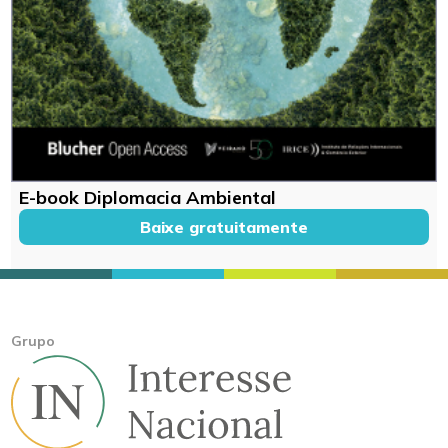
E-book Diplomacia Ambiental
Baixe gratuitamente
Grupo