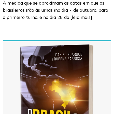
À medida que se aproximam as datas em que os
brasileiros irão às urnas (no dia 7 de outubro, para
o primeiro turno, e no dia 28 do
[leia mais]