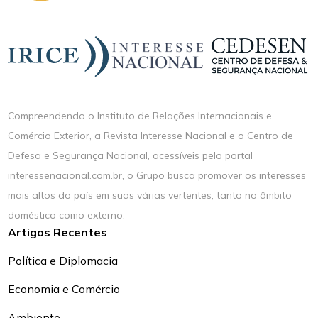
Compreendendo o Instituto de Relações Internacionais e
Comércio Exterior, a Revista Interesse Nacional e o Centro de
Defesa e Segurança Nacional, acessíveis pelo portal
interessenacional.com.br, o Grupo busca promover os interesses
mais altos do país em suas várias vertentes, tanto no âmbito
doméstico como externo.
Artigos Recentes
Política e Diplomacia
Economia e Comércio
Ambiente