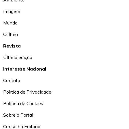
Imagem
Mundo
Cultura
Revista
Última edição
Interesse Nacional
Contato
Política de Privacidade
Política de Cookies
Sobre o Portal
Conselho Editorial