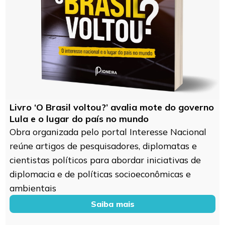
Livro ‘O Brasil voltou?’ avalia mote do governo
Lula e o lugar do país no mundo
Obra organizada pelo portal Interesse Nacional
reúne artigos de pesquisadores, diplomatas e
cientistas políticos para abordar iniciativas de
diplomacia e de políticas socioeconômicas e
ambientais
Saiba mais