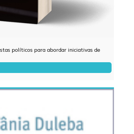
tas políticos para abordar iniciativas de