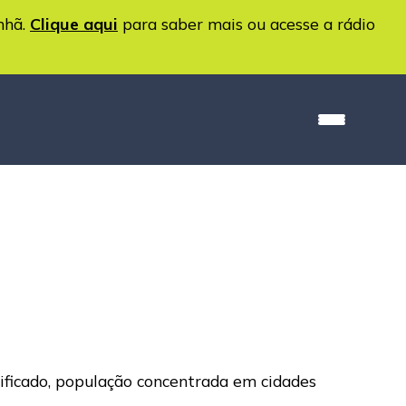
nhã.
Clique aqui
para saber mais ou acesse a rádio
ificado, população concentrada em cidades