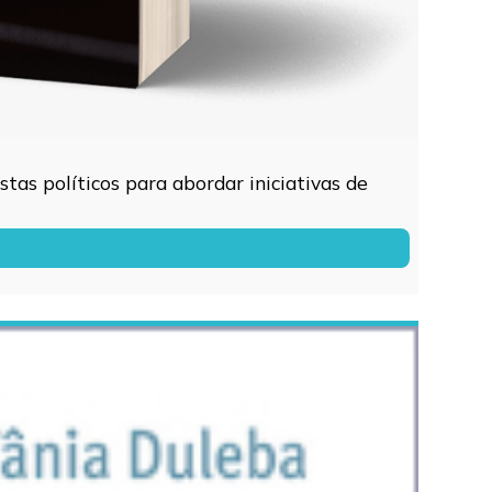
tas políticos para abordar iniciativas de