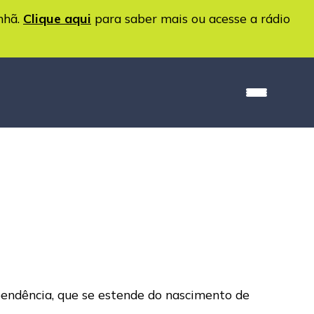
nhã.
Clique aqui
para saber mais ou acesse a rádio
pendência, que se estende do nascimento de