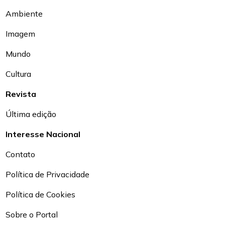
Ambiente
Imagem
Mundo
Cultura
Revista
Última edição
Interesse Nacional
Contato
Política de Privacidade
Política de Cookies
Sobre o Portal