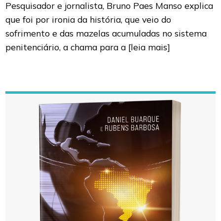
Pesquisador e jornalista, Bruno Paes Manso explica
que foi por ironia da história, que veio do
sofrimento e das mazelas acumuladas no sistema
penitenciário, a chama para a
[leia mais]