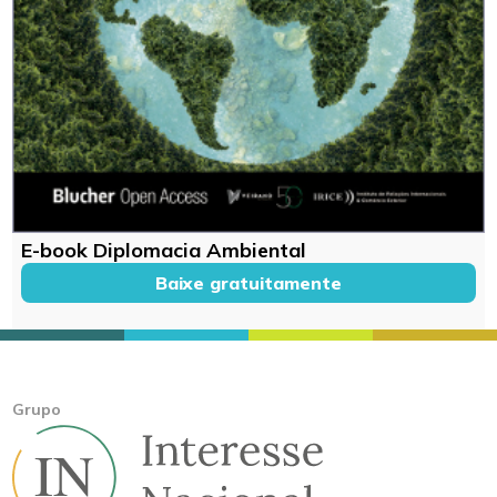
E-book Diplomacia Ambiental
Baixe gratuitamente
Grupo