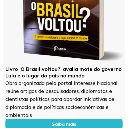
Livro ‘O Brasil voltou?’ avalia mote do governo
Lula e o lugar do país no mundo
Obra organizada pelo portal Interesse Nacional
reúne artigos de pesquisadores, diplomatas e
cientistas políticos para abordar iniciativas de
diplomacia e de políticas socioeconômicas e
ambientais
Saiba mais