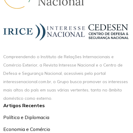
Compreendendo o Instituto de Relações Internacionais e
Comércio Exterior, a Revista Interesse Nacional e o Centro de
Defesa e Segurança Nacional, acessíveis pelo portal
interessenacional.com.br, o Grupo busca promover os interesses
mais altos do país em suas várias vertentes, tanto no âmbito
doméstico como externo.
Artigos Recentes
Política e Diplomacia
Economia e Comércio