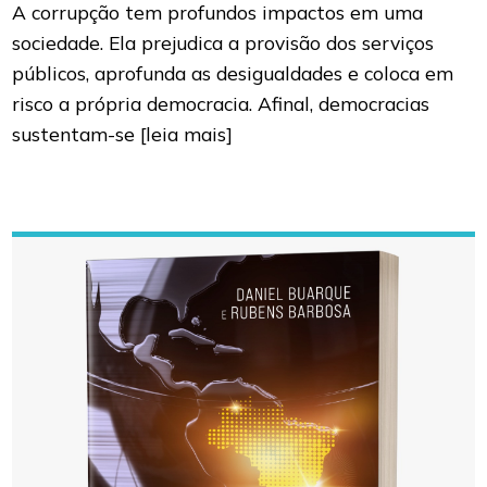
A corrupção tem profundos impactos em uma
sociedade. Ela prejudica a provisão dos serviços
públicos, aprofunda as desigualdades e coloca em
risco a própria democracia. Afinal, democracias
sustentam-se
[leia mais]