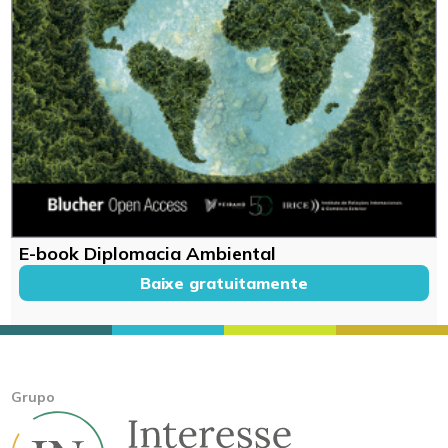
E-book Diplomacia Ambiental
Baixe gratuitamente
Grupo