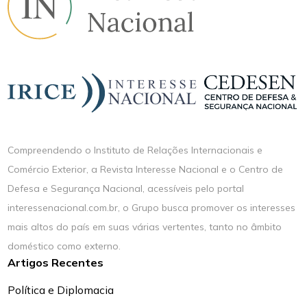
Compreendendo o Instituto de Relações Internacionais e
Comércio Exterior, a Revista Interesse Nacional e o Centro de
Defesa e Segurança Nacional, acessíveis pelo portal
interessenacional.com.br, o Grupo busca promover os interesses
mais altos do país em suas várias vertentes, tanto no âmbito
doméstico como externo.
Artigos Recentes
Política e Diplomacia