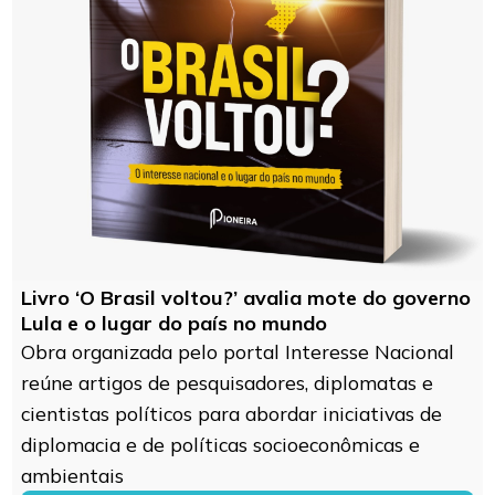
Livro ‘O Brasil voltou?’ avalia mote do governo
Lula e o lugar do país no mundo
Obra organizada pelo portal Interesse Nacional
reúne artigos de pesquisadores, diplomatas e
cientistas políticos para abordar iniciativas de
diplomacia e de políticas socioeconômicas e
ambientais