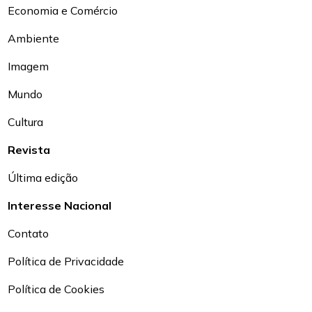
Economia e Comércio
Ambiente
Imagem
Mundo
Cultura
Revista
Última edição
Interesse Nacional
Contato
Política de Privacidade
Política de Cookies