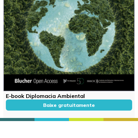
E-book Diplomacia Ambiental
Baixe gratuitamente