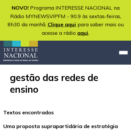
NOVO!
Programa INTERESSE NACIONAL na
Rádio MYNEWSVIPFM - 90.9 às sextas-feiras,
8h30 da manhã.
Clique aqui
para saber mais ou
acesse a rádio
aqui
.
gestão das redes de
ensino
Textos encontrados
Uma proposta suprapartidária de estratégia