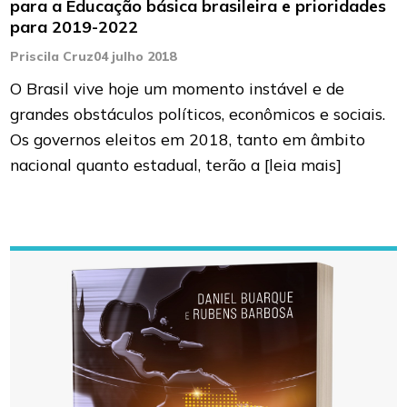
para a Educação básica brasileira e prioridades
para 2019-2022
Priscila Cruz
04 julho 2018
O Brasil vive hoje um momento instável e de
grandes obstáculos políticos, econômicos e sociais.
Os governos eleitos em 2018, tanto em âmbito
nacional quanto estadual, terão a
[leia mais]