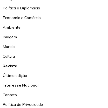
Política e Diplomacia
Economia e Comércio
Ambiente
Imagem
Mundo
Cultura
Revista
Última edição
Interesse Nacional
Contato
Política de Privacidade