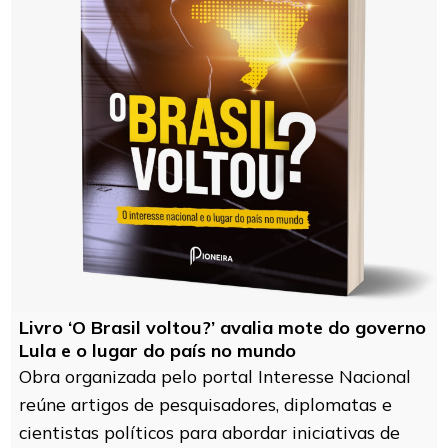
Livro ‘O Brasil voltou?’ avalia mote do governo
Lula e o lugar do país no mundo
Obra organizada pelo portal Interesse Nacional
reúne artigos de pesquisadores, diplomatas e
cientistas políticos para abordar iniciativas de