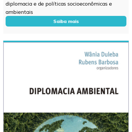
diplomacia e de políticas socioeconômicas e
ambientais
Saiba mais