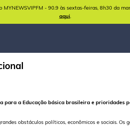
MYNEWSVIPFM - 90.9 às sextas-feiras, 8h30 da ma
aqui
.
cional
a para a Educação básica brasileira e prioridades
randes obstáculos políticos, econômicos e sociais. Os