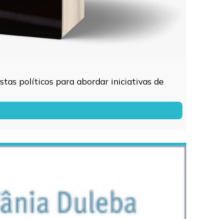
tas políticos para abordar iniciativas de