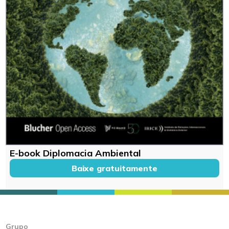
E-book Diplomacia Ambiental
Baixe gratuitamente
Grupo