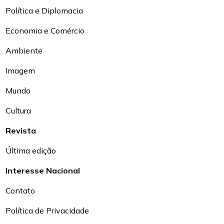
Política e Diplomacia
Economia e Comércio
Ambiente
Imagem
Mundo
Cultura
Revista
Última edição
Interesse Nacional
Contato
Política de Privacidade