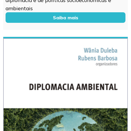
ambientais
Saiba mais