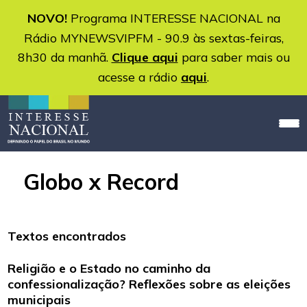
NOVO!
Programa INTERESSE NACIONAL na
Rádio MYNEWSVIPFM - 90.9 às sextas-feiras,
8h30 da manhã.
Clique aqui
para saber mais ou
acesse a rádio
aqui
.
Globo x Record
Textos encontrados
Religião e o Estado no caminho da
confessionalização? Reflexões sobre as eleições
municipais