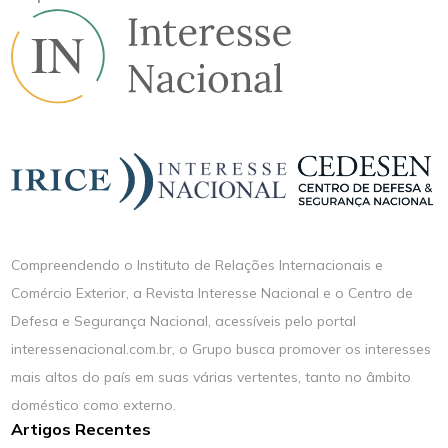
Compreendendo o Instituto de Relações Internacionais e
Comércio Exterior, a Revista Interesse Nacional e o Centro de
Defesa e Segurança Nacional, acessíveis pelo portal
interessenacional.com.br, o Grupo busca promover os interesses
mais altos do país em suas várias vertentes, tanto no âmbito
doméstico como externo.
Artigos Recentes