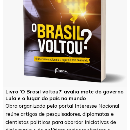
Livro ‘O Brasil voltou?’ avalia mote do governo
Lula e o lugar do país no mundo
Obra organizada pelo portal Interesse Nacional
reúne artigos de pesquisadores, diplomatas e
cientistas políticos para abordar iniciativas de
diplomacia e de políticas socioeconômicas e