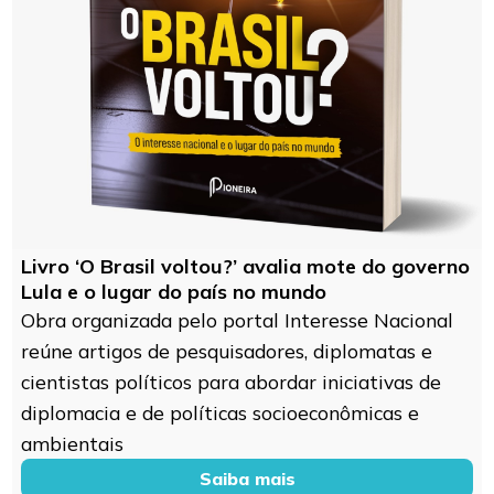
Livro ‘O Brasil voltou?’ avalia mote do governo
Lula e o lugar do país no mundo
Obra organizada pelo portal Interesse Nacional
reúne artigos de pesquisadores, diplomatas e
cientistas políticos para abordar iniciativas de
diplomacia e de políticas socioeconômicas e
ambientais
Saiba mais