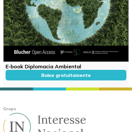
E-book Diplomacia Ambiental
Baixe gratuitamente
Grupo