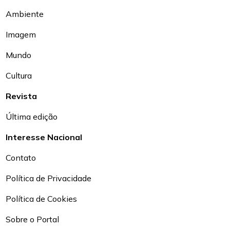
Ambiente
Imagem
Mundo
Cultura
Revista
Última edição
Interesse Nacional
Contato
Política de Privacidade
Política de Cookies
Sobre o Portal