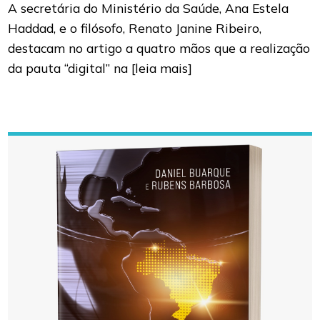
A secretária do Ministério da Saúde, Ana Estela
Haddad, e o filósofo, Renato Janine Ribeiro,
destacam no artigo a quatro mãos que a realização
da pauta “digital” na
[leia mais]