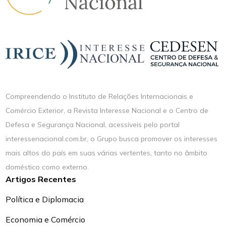
Compreendendo o Instituto de Relações Internacionais e
Comércio Exterior, a Revista Interesse Nacional e o Centro de
Defesa e Segurança Nacional, acessíveis pelo portal
interessenacional.com.br, o Grupo busca promover os interesses
mais altos do país em suas várias vertentes, tanto no âmbito
doméstico como externo.
Artigos Recentes
Política e Diplomacia
Economia e Comércio