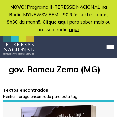
NOVO!
Programa INTERESSE NACIONAL na
Rádio MYNEWSVIPFM - 90.9 às sextas-feiras,
8h30 da manhã.
Clique aqui
para saber mais ou
acesse a rádio
aqui
.
gov. Romeu Zema (MG)
Textos encontrados
Nenhum artigo encontrado para esta tag.