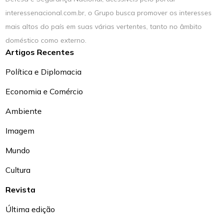
interessenacional.com.br, o Grupo busca promover os interesses
mais altos do país em suas várias vertentes, tanto no âmbito
doméstico como externo.
Artigos Recentes
Política e Diplomacia
Economia e Comércio
Ambiente
Imagem
Mundo
Cultura
Revista
Última edição