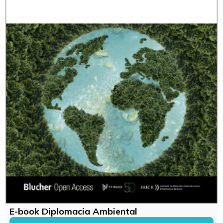
E-book Diplomacia Ambiental