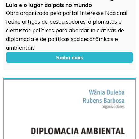
Lula e o lugar do país no mundo
Obra organizada pelo portal Interesse Nacional
reúne artigos de pesquisadores, diplomatas e
cientistas políticos para abordar iniciativas de
diplomacia e de políticas socioeconômicas e
ambientais
Saiba mais