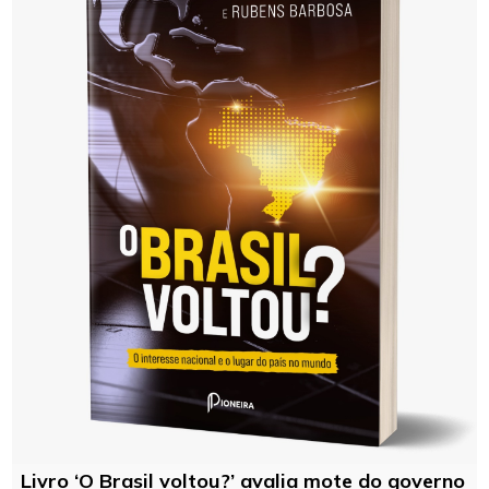
Livro ‘O Brasil voltou?’ avalia mote do governo