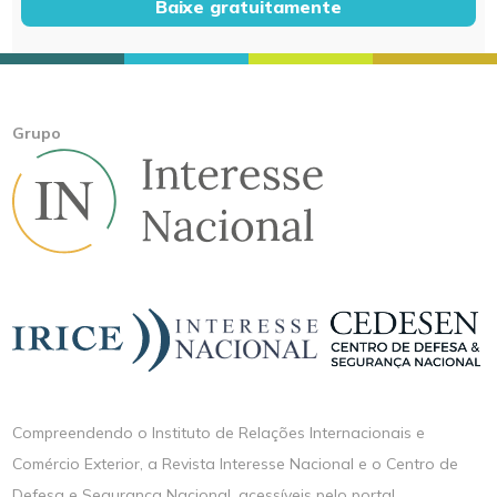
Baixe gratuitamente
Grupo
Compreendendo o Instituto de Relações Internacionais e
Comércio Exterior, a Revista Interesse Nacional e o Centro de
Defesa e Segurança Nacional, acessíveis pelo portal