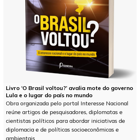
Livro ‘O Brasil voltou?’ avalia mote do governo
Lula e o lugar do país no mundo
Obra organizada pelo portal Interesse Nacional
reúne artigos de pesquisadores, diplomatas e
cientistas políticos para abordar iniciativas de
diplomacia e de políticas socioeconômicas e
ambientais