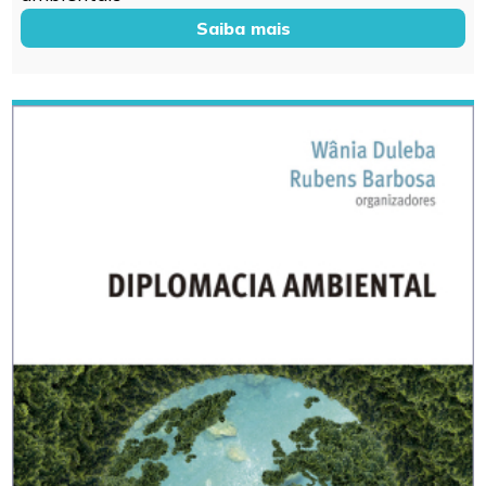
Saiba mais