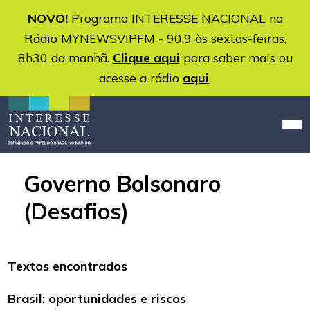
NOVO!
Programa INTERESSE NACIONAL na
Rádio MYNEWSVIPFM - 90.9 às sextas-feiras,
8h30 da manhã.
Clique aqui
para saber mais ou
acesse a rádio
aqui
.
Governo Bolsonaro
(Desafios)
Textos encontrados
Brasil: oportunidades e riscos