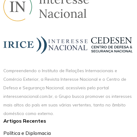
Compreendendo o Instituto de Relações Internacionais e
Comércio Exterior, a Revista Interesse Nacional e o Centro de
Defesa e Segurança Nacional, acessíveis pelo portal
interessenacional.com.br, o Grupo busca promover os interesses
mais altos do país em suas várias vertentes, tanto no âmbito
doméstico como externo.
Artigos Recentes
Política e Diplomacia