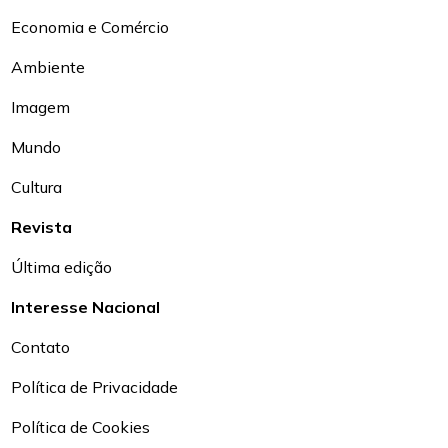
Economia e Comércio
Ambiente
Imagem
Mundo
Cultura
Revista
Última edição
Interesse Nacional
Contato
Política de Privacidade
Política de Cookies