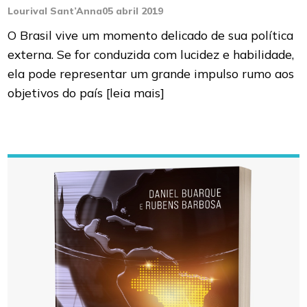
Lourival Sant’Anna
05 abril 2019
O Brasil vive um momento delicado de sua política
externa. Se for conduzida com lucidez e habilidade,
ela pode representar um grande impulso rumo aos
objetivos do país
[leia mais]