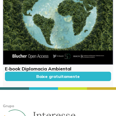
E-book Diplomacia Ambiental
Baixe gratuitamente
Grupo