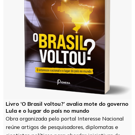
Livro ‘O Brasil voltou?’ avalia mote do governo
Lula e o lugar do país no mundo
Obra organizada pelo portal Interesse Nacional
reúne artigos de pesquisadores, diplomatas e