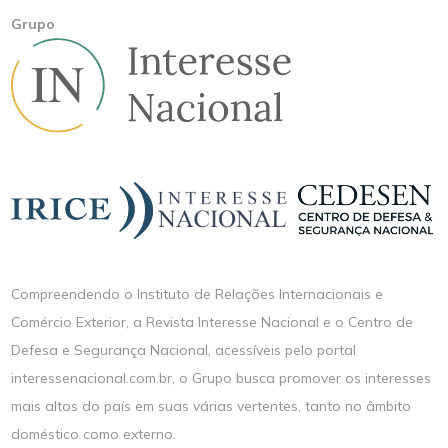
Grupo
Compreendendo o Instituto de Relações Internacionais e
Comércio Exterior, a Revista Interesse Nacional e o Centro de
Defesa e Segurança Nacional, acessíveis pelo portal
interessenacional.com.br, o Grupo busca promover os interesses
mais altos do país em suas várias vertentes, tanto no âmbito
doméstico como externo.