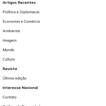
Artigos Recentes
Política e Diplomacia
Economia e Comércio
Ambiente
Imagem
Mundo
Cultura
Revista
Última edição
Interesse Nacional
Contato