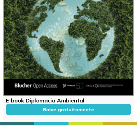
E-book Diplomacia Ambiental
Baixe gratuitamente