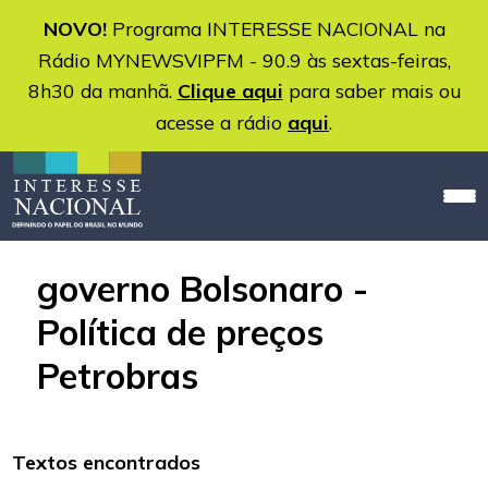
NOVO!
Programa INTERESSE NACIONAL na
Rádio MYNEWSVIPFM - 90.9 às sextas-feiras,
8h30 da manhã.
Clique aqui
para saber mais ou
acesse a rádio
aqui
.
governo Bolsonaro -
Política de preços
Petrobras
Textos encontrados