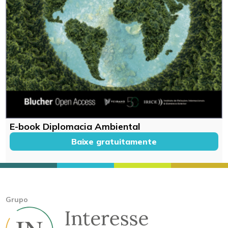
E-book Diplomacia Ambiental
Baixe gratuitamente
Grupo