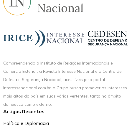
Compreendendo o Instituto de Relações Internacionais e
Comércio Exterior, a Revista Interesse Nacional e o Centro de
Defesa e Segurança Nacional, acessíveis pelo portal
interessenacional.com.br, o Grupo busca promover os interesses
mais altos do país em suas várias vertentes, tanto no âmbito
doméstico como externo.
Artigos Recentes
Política e Diplomacia