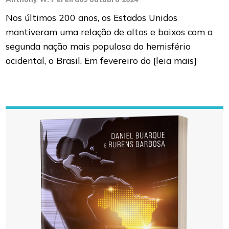
Nos últimos 200 anos, os Estados Unidos
mantiveram uma relação de altos e baixos com a
segunda nação mais populosa do hemisfério
ocidental, o Brasil. Em fevereiro do
[leia mais]