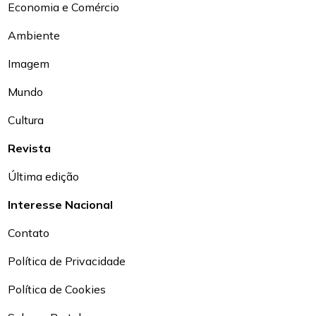
Economia e Comércio
Ambiente
Imagem
Mundo
Cultura
Revista
Última edição
Interesse Nacional
Contato
Política de Privacidade
Política de Cookies