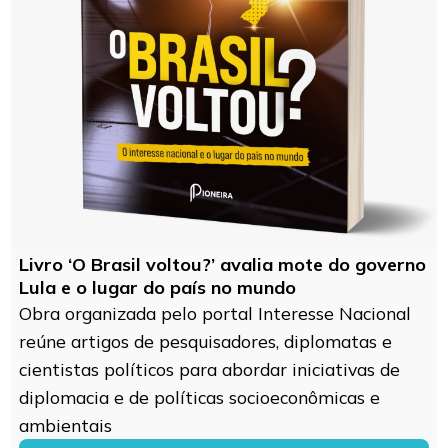
Livro ‘O Brasil voltou?’ avalia mote do governo
Lula e o lugar do país no mundo
Obra organizada pelo portal Interesse Nacional
reúne artigos de pesquisadores, diplomatas e
cientistas políticos para abordar iniciativas de
diplomacia e de políticas socioeconômicas e
ambientais