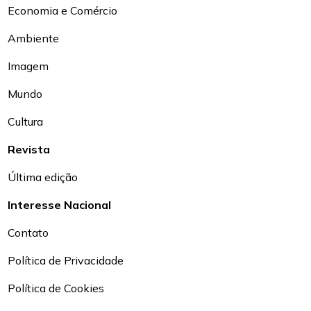
Economia e Comércio
Ambiente
Imagem
Mundo
Cultura
Revista
Última edição
Interesse Nacional
Contato
Política de Privacidade
Política de Cookies