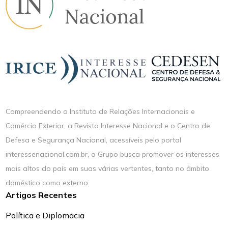
Compreendendo o Instituto de Relações Internacionais e
Comércio Exterior, a Revista Interesse Nacional e o Centro de
Defesa e Segurança Nacional, acessíveis pelo portal
interessenacional.com.br, o Grupo busca promover os interesses
mais altos do país em suas várias vertentes, tanto no âmbito
doméstico como externo.
Artigos Recentes
Política e Diplomacia