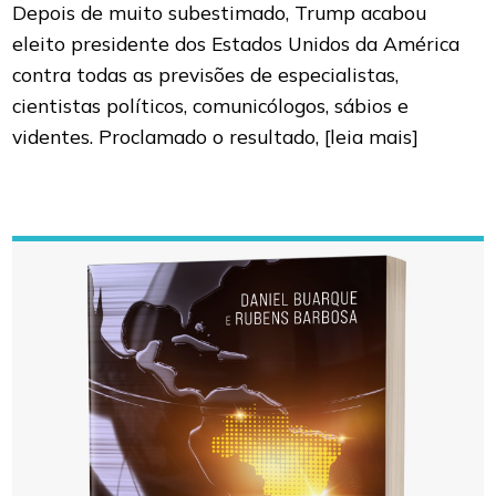
Depois de muito subestimado, Trump acabou
eleito presidente dos Estados Unidos da América
contra todas as previsões de especialistas,
cientistas políticos, comunicólogos, sábios e
videntes. Proclamado o resultado,
[leia mais]