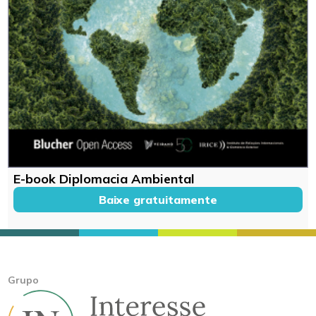
E-book Diplomacia Ambiental
Baixe gratuitamente
Grupo