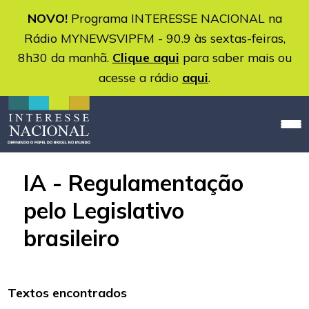
NOVO!
Programa INTERESSE NACIONAL na
Rádio MYNEWSVIPFM - 90.9 às sextas-feiras,
8h30 da manhã.
Clique aqui
para saber mais ou
acesse a rádio
aqui
.
IA - Regulamentação
pelo Legislativo
brasileiro
Textos encontrados