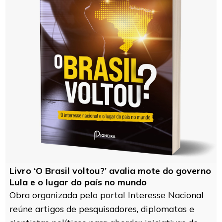
Livro ‘O Brasil voltou?’ avalia mote do governo
Lula e o lugar do país no mundo
Obra organizada pelo portal Interesse Nacional
reúne artigos de pesquisadores, diplomatas e