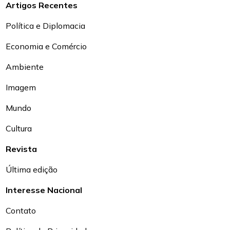
Artigos Recentes
Política e Diplomacia
Economia e Comércio
Ambiente
Imagem
Mundo
Cultura
Revista
Última edição
Interesse Nacional
Contato