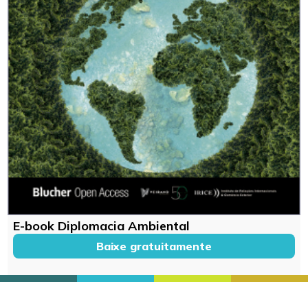
E-book Diplomacia Ambiental
Baixe gratuitamente