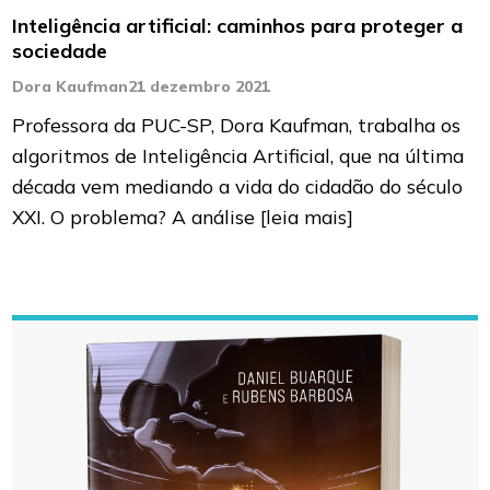
Inteligência artificial: caminhos para proteger a
sociedade
Dora Kaufman
21 dezembro 2021
Professora da PUC-SP, Dora Kaufman, trabalha os
algoritmos de Inteligência Artificial, que na última
década vem mediando a vida do cidadão do século
XXI. O problema? A análise
[leia mais]