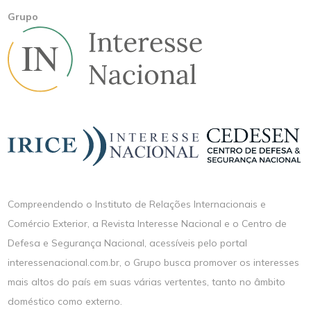
Grupo
Compreendendo o Instituto de Relações Internacionais e
Comércio Exterior, a Revista Interesse Nacional e o Centro de
Defesa e Segurança Nacional, acessíveis pelo portal
interessenacional.com.br, o Grupo busca promover os interesses
mais altos do país em suas várias vertentes, tanto no âmbito
doméstico como externo.