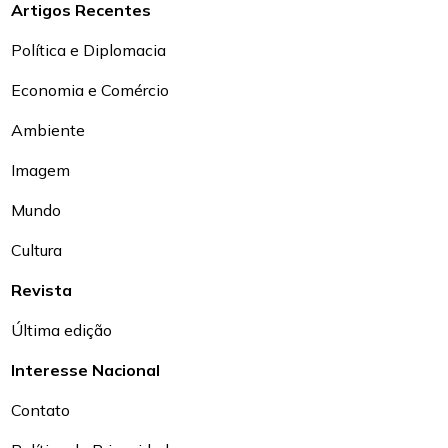
Artigos Recentes
Política e Diplomacia
Economia e Comércio
Ambiente
Imagem
Mundo
Cultura
Revista
Última edição
Interesse Nacional
Contato