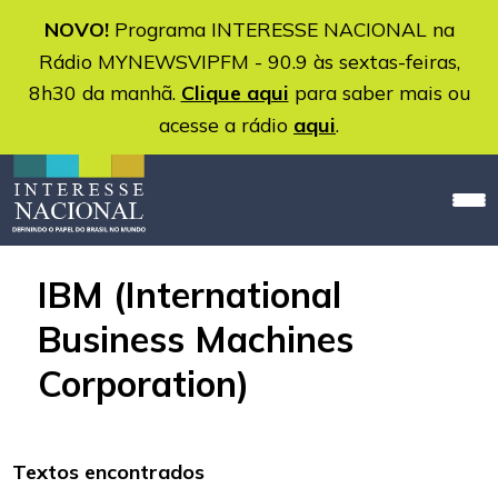
NOVO!
Programa INTERESSE NACIONAL na
Rádio MYNEWSVIPFM - 90.9 às sextas-feiras,
8h30 da manhã.
Clique aqui
para saber mais ou
acesse a rádio
aqui
.
IBM (International
Business Machines
Corporation)
Textos encontrados