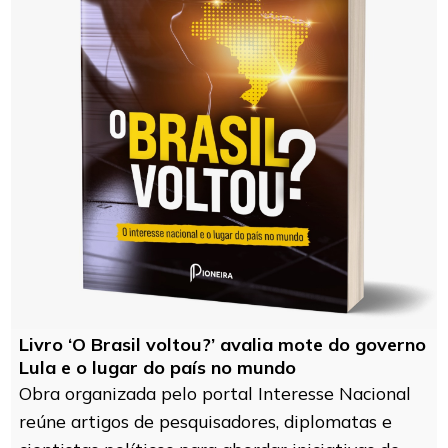
Livro ‘O Brasil voltou?’ avalia mote do governo
Lula e o lugar do país no mundo
Obra organizada pelo portal Interesse Nacional
reúne artigos de pesquisadores, diplomatas e