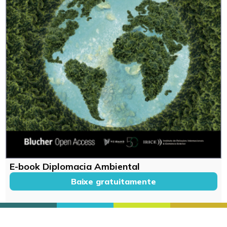
E-book Diplomacia Ambiental
Baixe gratuitamente