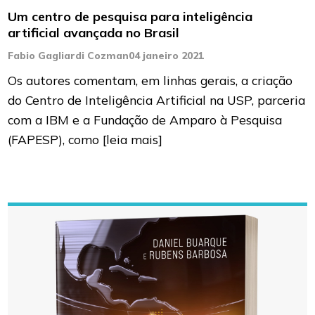
Um centro de pesquisa para inteligência
artificial avançada no Brasil
Fabio Gagliardi Cozman
04 janeiro 2021
Os autores comentam, em linhas gerais, a criação
do Centro de Inteligência Artificial na USP, parceria
com a IBM e a Fundação de Amparo à Pesquisa
(FAPESP), como
[leia mais]