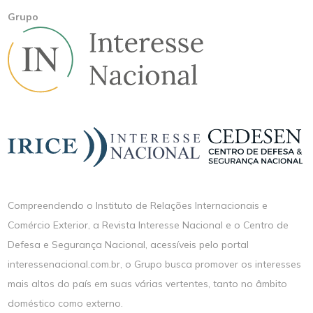
Grupo
Compreendendo o Instituto de Relações Internacionais e
Comércio Exterior, a Revista Interesse Nacional e o Centro de
Defesa e Segurança Nacional, acessíveis pelo portal
interessenacional.com.br, o Grupo busca promover os interesses
mais altos do país em suas várias vertentes, tanto no âmbito
doméstico como externo.