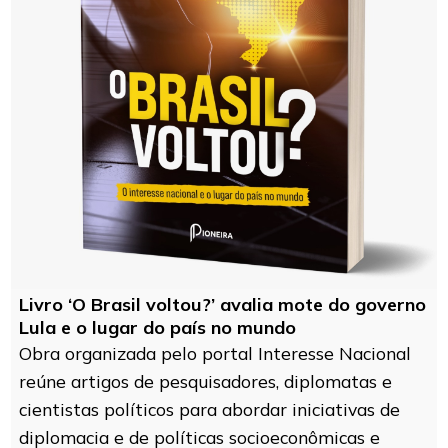
Livro ‘O Brasil voltou?’ avalia mote do governo
Lula e o lugar do país no mundo
Obra organizada pelo portal Interesse Nacional
reúne artigos de pesquisadores, diplomatas e
cientistas políticos para abordar iniciativas de
diplomacia e de políticas socioeconômicas e