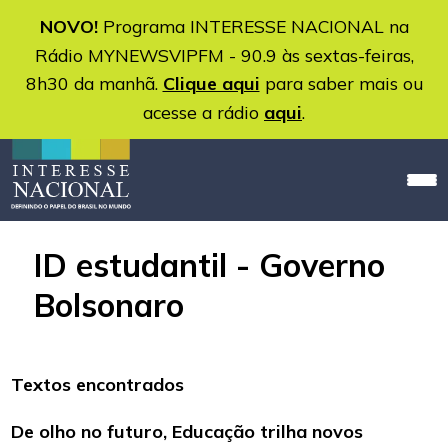
NOVO!
Programa INTERESSE NACIONAL na
Rádio MYNEWSVIPFM - 90.9 às sextas-feiras,
8h30 da manhã.
Clique aqui
para saber mais ou
acesse a rádio
aqui
.
ID estudantil - Governo
Bolsonaro
Textos encontrados
De olho no futuro, Educação trilha novos