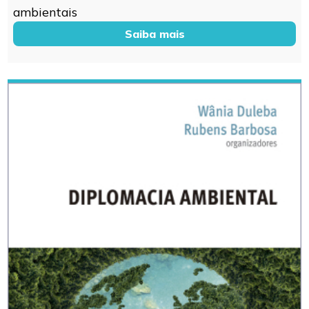
ambientais
Saiba mais