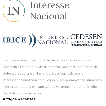
Compreendendo o Instituto de Relações Internacionais e
Comércio Exterior, a Revista Interesse Nacional e o Centro de
Defesa e Segurança Nacional, acessíveis pelo portal
interessenacional.com.br, o Grupo busca promover os interesses
mais altos do país em suas várias vertentes, tanto no âmbito
doméstico como externo.
Artigos Recentes