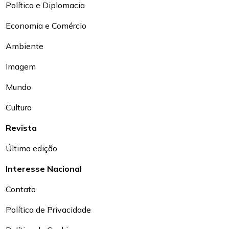
Política e Diplomacia
Economia e Comércio
Ambiente
Imagem
Mundo
Cultura
Revista
Última edição
Interesse Nacional
Contato
Política de Privacidade