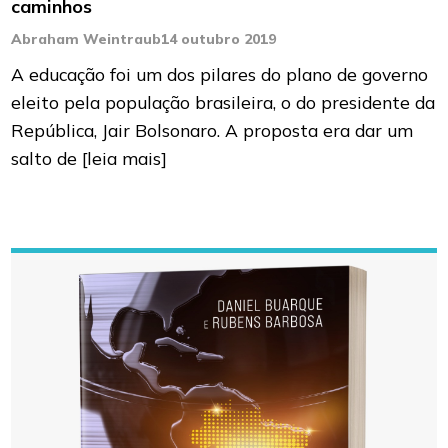
caminhos
Abraham Weintraub
14 outubro 2019
A educação foi um dos pilares do plano de governo
eleito pela população brasileira, o do presidente da
República, Jair Bolsonaro. A proposta era dar um
salto de
[leia mais]