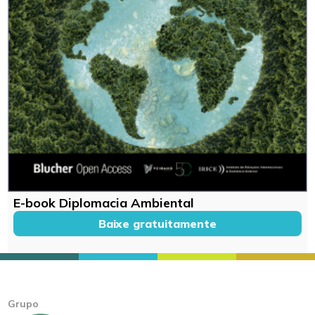
E-book Diplomacia Ambiental
Baixe gratuitamente
Grupo