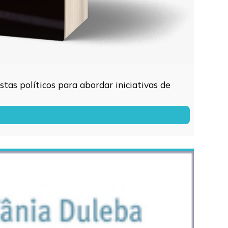
tas políticos para abordar iniciativas de