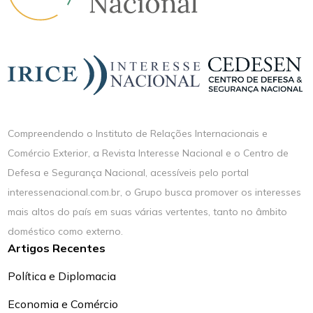
Compreendendo o Instituto de Relações Internacionais e
Comércio Exterior, a Revista Interesse Nacional e o Centro de
Defesa e Segurança Nacional, acessíveis pelo portal
interessenacional.com.br, o Grupo busca promover os interesses
mais altos do país em suas várias vertentes, tanto no âmbito
doméstico como externo.
Artigos Recentes
Política e Diplomacia
Economia e Comércio