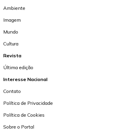
Ambiente
Imagem
Mundo
Cultura
Revista
Última edição
Interesse Nacional
Contato
Política de Privacidade
Política de Cookies
Sobre o Portal