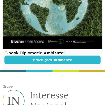
E-book Diplomacia Ambiental
Baixe gratuitamente
Grupo