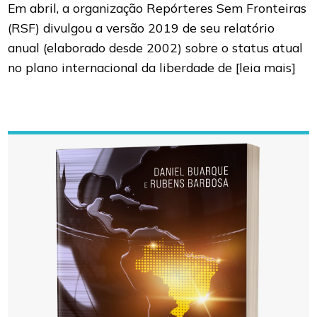
Em abril, a organização Repórteres Sem Fronteiras
(RSF) divulgou a versão 2019 de seu relatório
anual (elaborado desde 2002) sobre o status atual
no plano internacional da liberdade de
[leia mais]