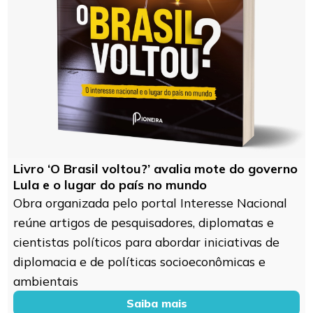
Livro ‘O Brasil voltou?’ avalia mote do governo
Lula e o lugar do país no mundo
Obra organizada pelo portal Interesse Nacional
reúne artigos de pesquisadores, diplomatas e
cientistas políticos para abordar iniciativas de
diplomacia e de políticas socioeconômicas e
ambientais
Saiba mais