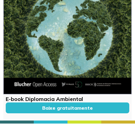
E-book Diplomacia Ambiental
Baixe gratuitamente