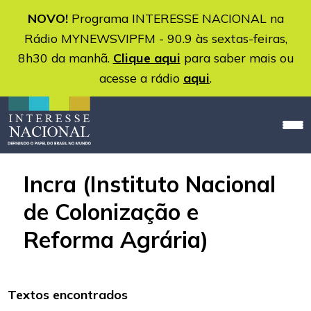
NOVO!
Programa INTERESSE NACIONAL na
Rádio MYNEWSVIPFM - 90.9 às sextas-feiras,
8h30 da manhã.
Clique aqui
para saber mais ou
acesse a rádio
aqui
.
Incra (Instituto Nacional
de Colonização e
Reforma Agrária)
Textos encontrados