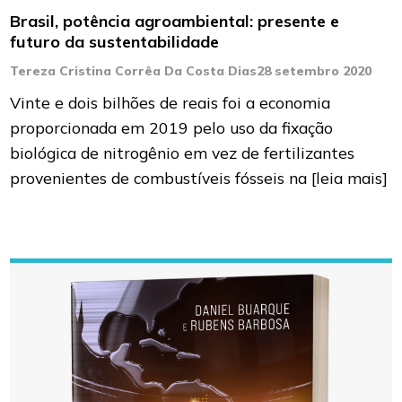
Brasil, potência agroambiental: presente e
futuro da sustentabilidade
Tereza Cristina Corrêa Da Costa Dias
28 setembro 2020
Vinte e dois bilhões de reais foi a economia
proporcionada em 2019 pelo uso da fixação
biológica de nitrogênio em vez de fertilizantes
provenientes de combustíveis fósseis na
[leia mais]