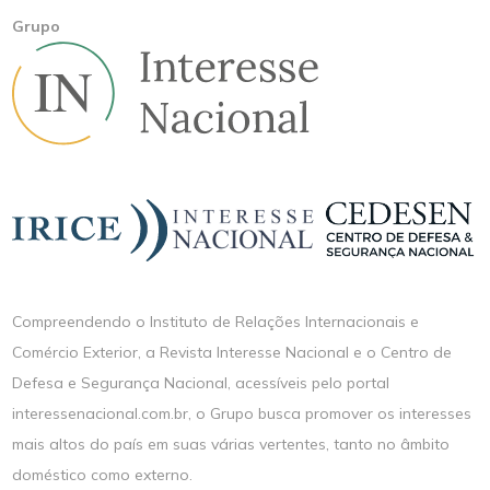
Grupo
Compreendendo o Instituto de Relações Internacionais e
Comércio Exterior, a Revista Interesse Nacional e o Centro de
Defesa e Segurança Nacional, acessíveis pelo portal
interessenacional.com.br, o Grupo busca promover os interesses
mais altos do país em suas várias vertentes, tanto no âmbito
doméstico como externo.