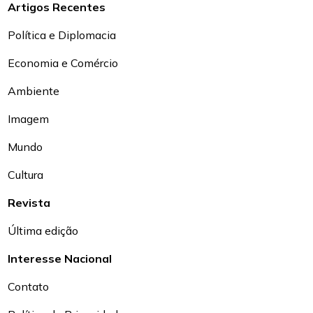
Artigos Recentes
Política e Diplomacia
Economia e Comércio
Ambiente
Imagem
Mundo
Cultura
Revista
Última edição
Interesse Nacional
Contato