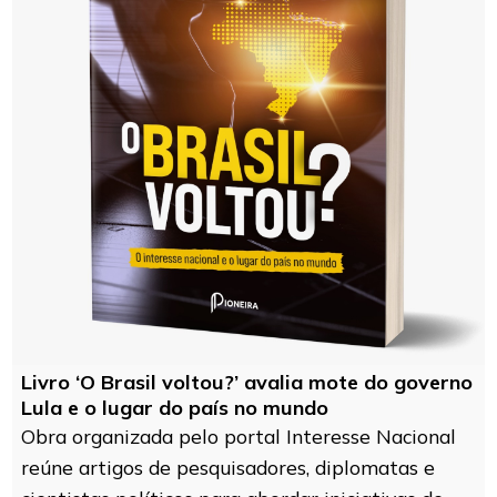
Livro ‘O Brasil voltou?’ avalia mote do governo
Lula e o lugar do país no mundo
Obra organizada pelo portal Interesse Nacional
reúne artigos de pesquisadores, diplomatas e