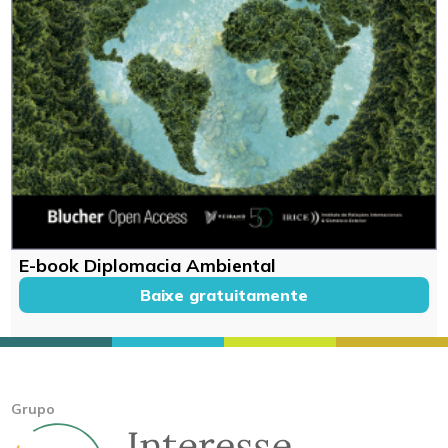
E-book Diplomacia Ambiental
Baixe gratuitamente
Grupo