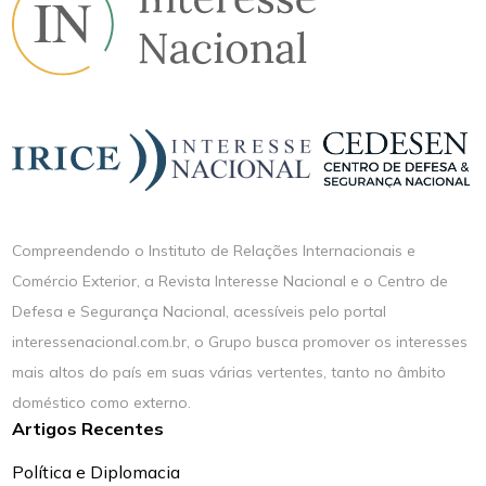
Compreendendo o Instituto de Relações Internacionais e
Comércio Exterior, a Revista Interesse Nacional e o Centro de
Defesa e Segurança Nacional, acessíveis pelo portal
interessenacional.com.br, o Grupo busca promover os interesses
mais altos do país em suas várias vertentes, tanto no âmbito
doméstico como externo.
Artigos Recentes
Política e Diplomacia