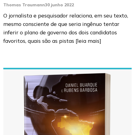
Thomas Traumann
30 junho 2022
O jornalista e pesquisador relaciona, em seu texto,
mesmo consciente de que seria ingênuo tentar
inferir o plano de governo dos dois candidatos
favoritos, quais são as pistas
[leia mais]