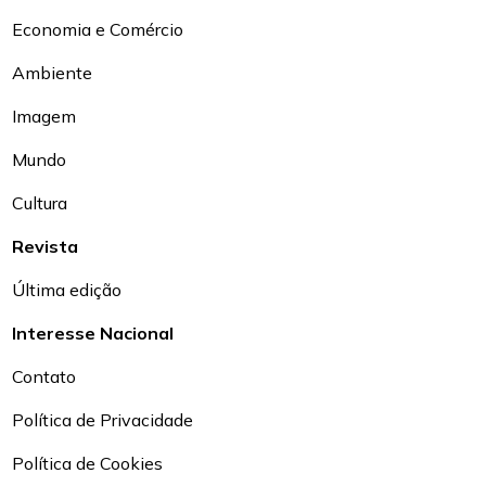
Economia e Comércio
Ambiente
Imagem
Mundo
Cultura
Revista
Última edição
Interesse Nacional
Contato
Política de Privacidade
Política de Cookies