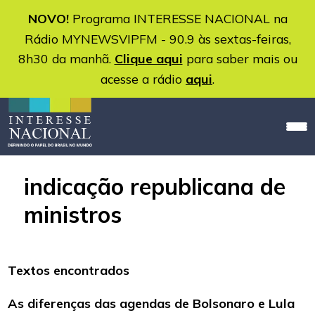
NOVO!
Programa INTERESSE NACIONAL na
Rádio MYNEWSVIPFM - 90.9 às sextas-feiras,
8h30 da manhã.
Clique aqui
para saber mais ou
acesse a rádio
aqui
.
indicação republicana de
ministros
Textos encontrados
As diferenças das agendas de Bolsonaro e Lula