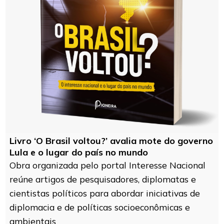
Livro ‘O Brasil voltou?’ avalia mote do governo
Lula e o lugar do país no mundo
Obra organizada pelo portal Interesse Nacional
reúne artigos de pesquisadores, diplomatas e
cientistas políticos para abordar iniciativas de
diplomacia e de políticas socioeconômicas e
ambientais