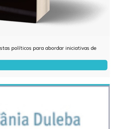
tas políticos para abordar iniciativas de