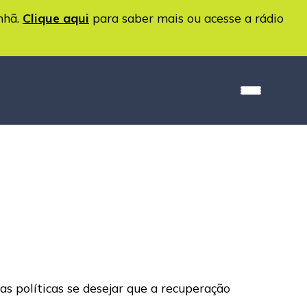
nhã.
Clique aqui
para saber mais ou acesse a rádio
as políticas se desejar que a recuperação