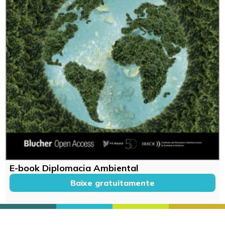
E-book Diplomacia Ambiental
Baixe gratuitamente