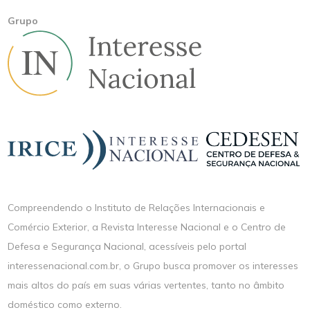
Grupo
Compreendendo o Instituto de Relações Internacionais e
Comércio Exterior, a Revista Interesse Nacional e o Centro de
Defesa e Segurança Nacional, acessíveis pelo portal
interessenacional.com.br, o Grupo busca promover os interesses
mais altos do país em suas várias vertentes, tanto no âmbito
doméstico como externo.