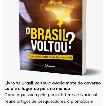
Livro ‘O Brasil voltou?’ avalia mote do governo
Lula e o lugar do país no mundo
Obra organizada pelo portal Interesse Nacional
reúne artigos de pesquisadores, diplomatas e