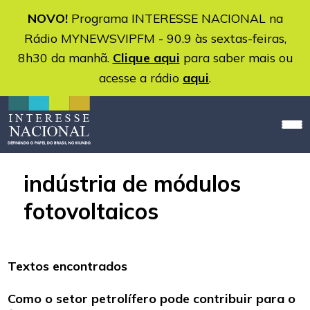
NOVO!
Programa INTERESSE NACIONAL na
Rádio MYNEWSVIPFM - 90.9 às sextas-feiras,
8h30 da manhã.
Clique aqui
para saber mais ou
acesse a rádio
aqui
.
indústria de módulos
fotovoltaicos
Textos encontrados
Como o setor petrolífero pode contribuir para o