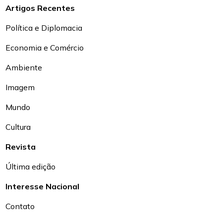
Artigos Recentes
Política e Diplomacia
Economia e Comércio
Ambiente
Imagem
Mundo
Cultura
Revista
Última edição
Interesse Nacional
Contato