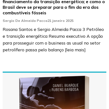
financiamento da transição energética; e como o
Brasil deve se preparar para o fim da era dos
combustíveis fósseis
Sergio De Almeida Pacca
21 janeiro 2025
Rosana Santos e Sergio Almeida Pacca 3 Petróleo
e transição energética Resumo executivo A opção
para prosseguir com o business as usual no setor
petrolífero passa pelo balanço
[leia mais]