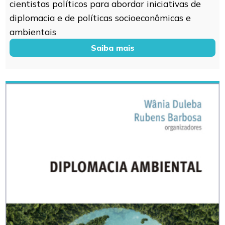
cientistas políticos para abordar iniciativas de
diplomacia e de políticas socioeconômicas e
ambientais
Saiba mais