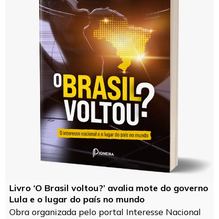
Livro ‘O Brasil voltou?’ avalia mote do governo
Lula e o lugar do país no mundo
Obra organizada pelo portal Interesse Nacional