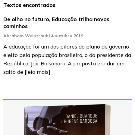
Textos encontrados
De olho no futuro, Educação trilha novos
caminhos
Abraham Weintraub
14 outubro 2019
A educação foi um dos pilares do plano de governo
eleito pela população brasileira, o do presidente da
República, Jair Bolsonaro. A proposta era dar um
salto de
[leia mais]