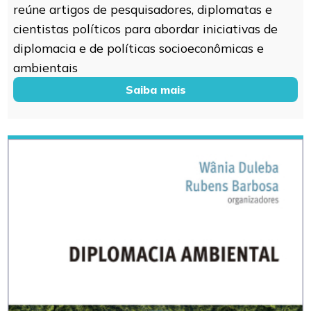
reúne artigos de pesquisadores, diplomatas e
cientistas políticos para abordar iniciativas de
diplomacia e de políticas socioeconômicas e
ambientais
Saiba mais