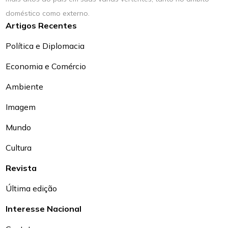
doméstico como externo.
Artigos Recentes
Política e Diplomacia
Economia e Comércio
Ambiente
Imagem
Mundo
Cultura
Revista
Última edição
Interesse Nacional