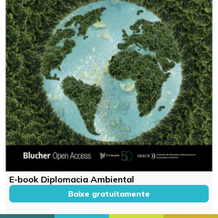
E-book Diplomacia Ambiental
Baixe gratuitamente