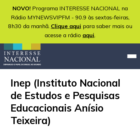
NOVO!
Programa INTERESSE NACIONAL na
Rádio MYNEWSVIPFM - 90.9 às sextas-feiras,
8h30 da manhã.
Clique aqui
para saber mais ou
acesse a rádio
aqui
.
Inep (Instituto Nacional
de Estudos e Pesquisas
Educacionais Anísio
Teixeira)