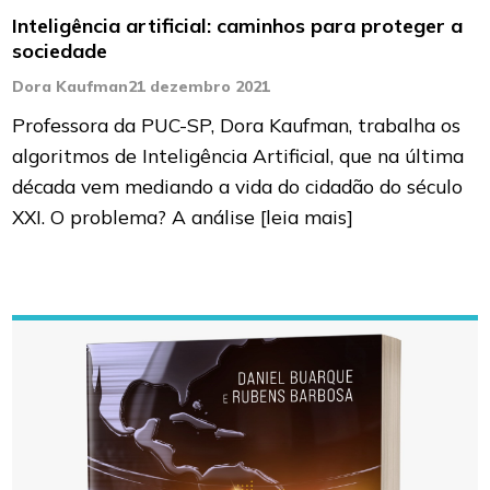
Inteligência artificial: caminhos para proteger a
sociedade
Dora Kaufman
21 dezembro 2021
Professora da PUC-SP, Dora Kaufman, trabalha os
algoritmos de Inteligência Artificial, que na última
década vem mediando a vida do cidadão do século
XXI. O problema? A análise
[leia mais]