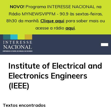
NOVO!
Programa INTERESSE NACIONAL na
Rádio MYNEWSVIPFM - 90.9 às sextas-feiras,
8h30 da manhã.
Clique aqui
para saber mais ou
acesse a rádio
aqui
.
Institute of Electrical and
Electronics Engineers
(IEEE)
Textos encontrados