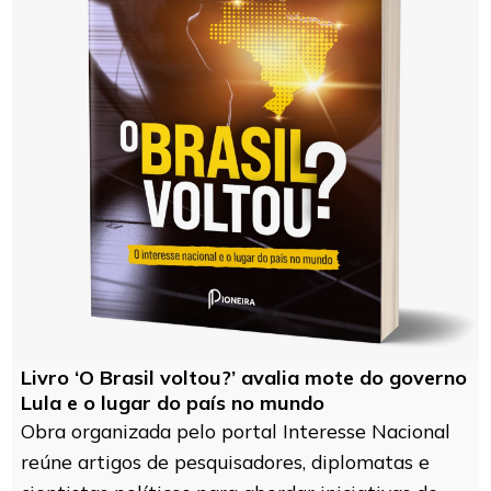
Livro ‘O Brasil voltou?’ avalia mote do governo
Lula e o lugar do país no mundo
Obra organizada pelo portal Interesse Nacional
reúne artigos de pesquisadores, diplomatas e