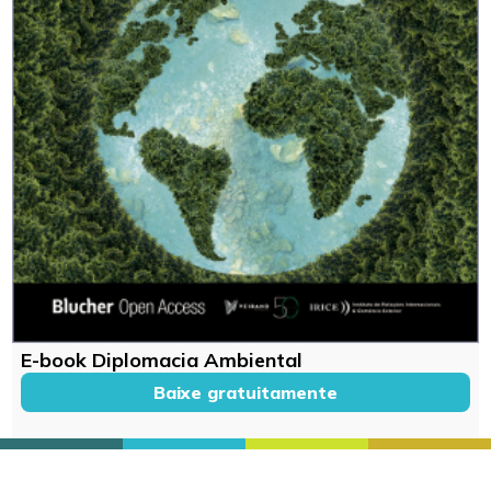
E-book Diplomacia Ambiental
Baixe gratuitamente