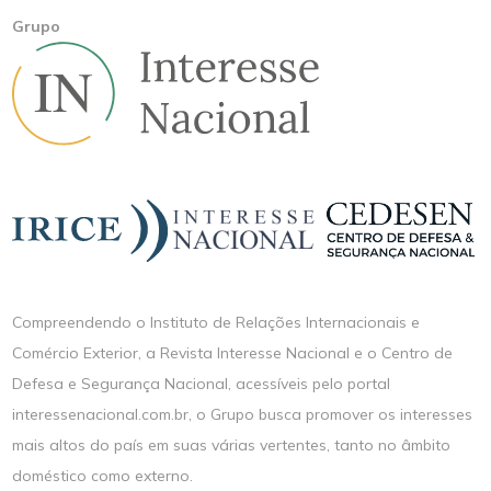
Grupo
Compreendendo o Instituto de Relações Internacionais e
Comércio Exterior, a Revista Interesse Nacional e o Centro de
Defesa e Segurança Nacional, acessíveis pelo portal
interessenacional.com.br, o Grupo busca promover os interesses
mais altos do país em suas várias vertentes, tanto no âmbito
doméstico como externo.