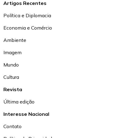
Artigos Recentes
Política e Diplomacia
Economia e Comércio
Ambiente
Imagem
Mundo
Cultura
Revista
Última edição
Interesse Nacional
Contato