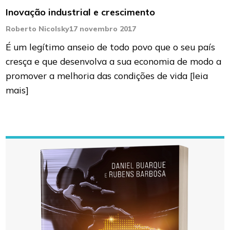
Inovação industrial e crescimento
Roberto Nicolsky
17 novembro 2017
É um legítimo anseio de todo povo que o seu país
cresça e que desenvolva a sua economia de modo a
promover a melhoria das condições de vida
[leia
mais]