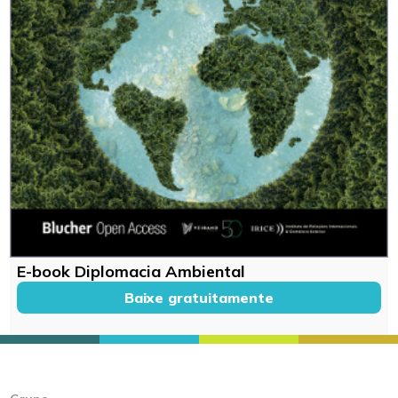
E-book Diplomacia Ambiental
Baixe gratuitamente