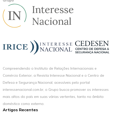
Grupo
Compreendendo o Instituto de Relações Internacionais e
Comércio Exterior, a Revista Interesse Nacional e o Centro de
Defesa e Segurança Nacional, acessíveis pelo portal
interessenacional.com.br, o Grupo busca promover os interesses
mais altos do país em suas várias vertentes, tanto no âmbito
doméstico como externo.
Artigos Recentes