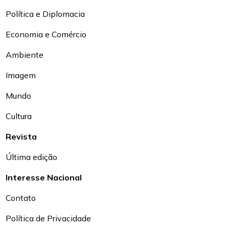
Política e Diplomacia
Economia e Comércio
Ambiente
Imagem
Mundo
Cultura
Revista
Última edição
Interesse Nacional
Contato
Política de Privacidade