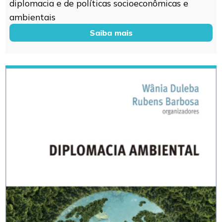
diplomacia e de políticas socioeconômicas e
ambientais
Saiba mais