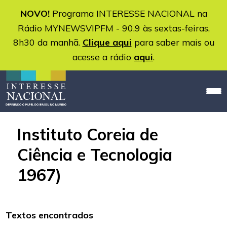
NOVO!
Programa INTERESSE NACIONAL na
Rádio MYNEWSVIPFM - 90.9 às sextas-feiras,
8h30 da manhã.
Clique aqui
para saber mais ou
acesse a rádio
aqui
.
Instituto Coreia de
Ciência e Tecnologia
1967)
Textos encontrados