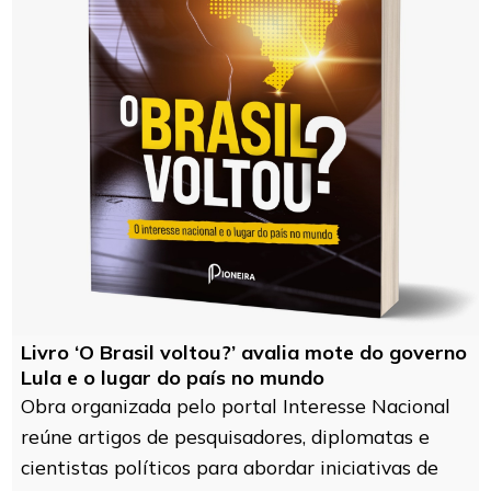
Livro ‘O Brasil voltou?’ avalia mote do governo
Lula e o lugar do país no mundo
Obra organizada pelo portal Interesse Nacional
reúne artigos de pesquisadores, diplomatas e
cientistas políticos para abordar iniciativas de