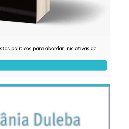
tas políticos para abordar iniciativas de