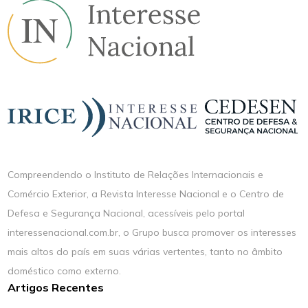
Compreendendo o Instituto de Relações Internacionais e
Comércio Exterior, a Revista Interesse Nacional e o Centro de
Defesa e Segurança Nacional, acessíveis pelo portal
interessenacional.com.br, o Grupo busca promover os interesses
mais altos do país em suas várias vertentes, tanto no âmbito
doméstico como externo.
Artigos Recentes