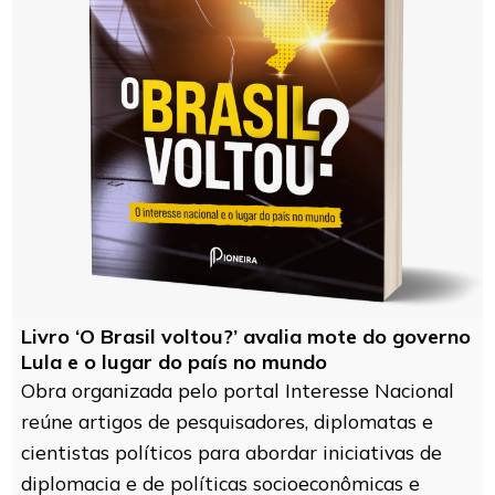
Livro ‘O Brasil voltou?’ avalia mote do governo
Lula e o lugar do país no mundo
Obra organizada pelo portal Interesse Nacional
reúne artigos de pesquisadores, diplomatas e
cientistas políticos para abordar iniciativas de
diplomacia e de políticas socioeconômicas e