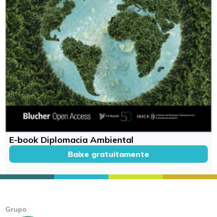
E-book Diplomacia Ambiental
Baixe gratuitamente
Grupo