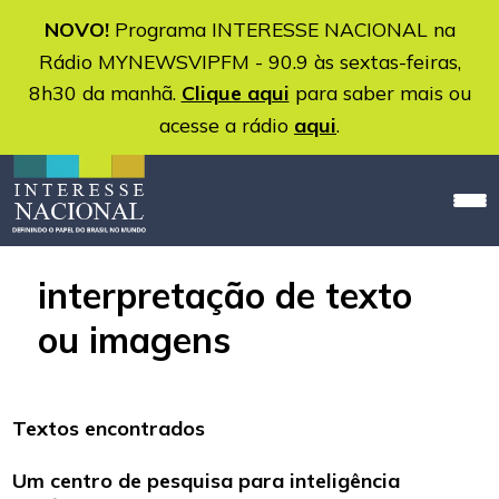
NOVO!
Programa INTERESSE NACIONAL na
Rádio MYNEWSVIPFM - 90.9 às sextas-feiras,
8h30 da manhã.
Clique aqui
para saber mais ou
acesse a rádio
aqui
.
interpretação de texto
ou imagens
Textos encontrados
Um centro de pesquisa para inteligência