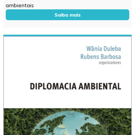
ambientais
Saiba mais