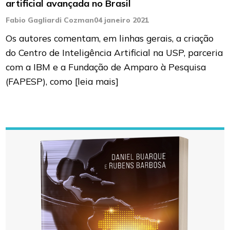
artificial avançada no Brasil
Fabio Gagliardi Cozman
04 janeiro 2021
Os autores comentam, em linhas gerais, a criação
do Centro de Inteligência Artificial na USP, parceria
com a IBM e a Fundação de Amparo à Pesquisa
(FAPESP), como
[leia mais]