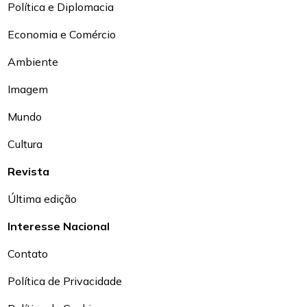
Política e Diplomacia
Economia e Comércio
Ambiente
Imagem
Mundo
Cultura
Revista
Última edição
Interesse Nacional
Contato
Política de Privacidade