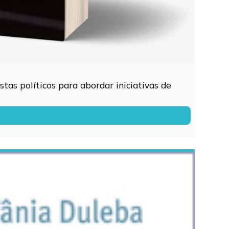
tas políticos para abordar iniciativas de