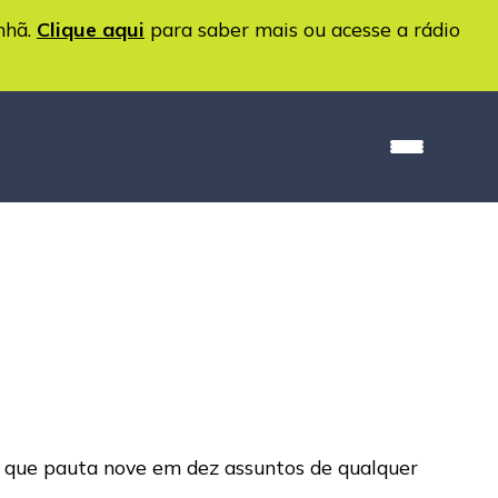
nhã.
Clique aqui
para saber mais ou acesse a rádio
a que pauta nove em dez assuntos de qualquer