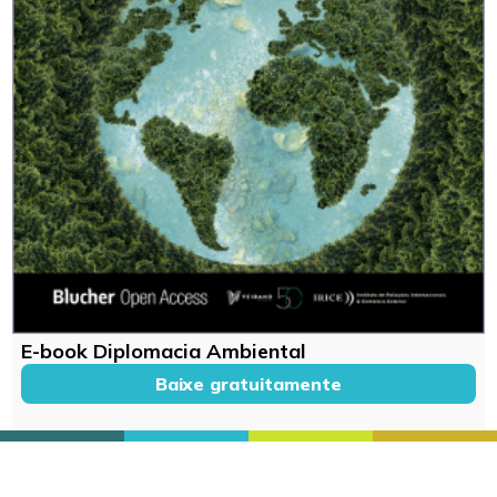
E-book Diplomacia Ambiental
Baixe gratuitamente