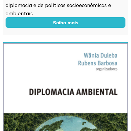
diplomacia e de políticas socioeconômicas e
ambientais
Saiba mais