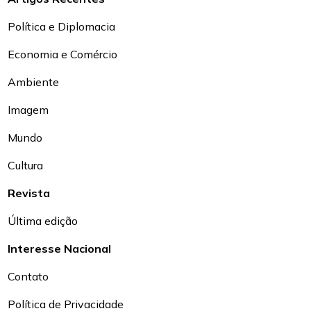
Política e Diplomacia
Economia e Comércio
Ambiente
Imagem
Mundo
Cultura
Revista
Última edição
Interesse Nacional
Contato
Política de Privacidade