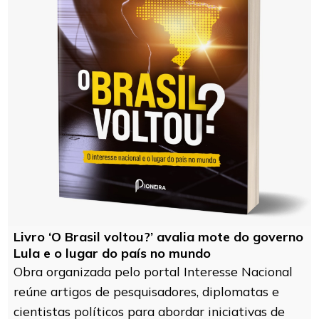
Livro ‘O Brasil voltou?’ avalia mote do governo
Lula e o lugar do país no mundo
Obra organizada pelo portal Interesse Nacional
reúne artigos de pesquisadores, diplomatas e
cientistas políticos para abordar iniciativas de