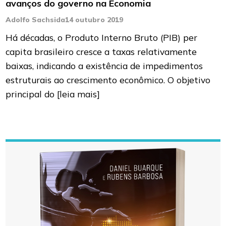
avanços do governo na Economia
Adolfo Sachsida
14 outubro 2019
Há décadas, o Produto Interno Bruto (PIB) per
capita brasileiro cresce a taxas relativamente
baixas, indicando a existência de impedimentos
estruturais ao crescimento econômico. O objetivo
principal do
[leia mais]