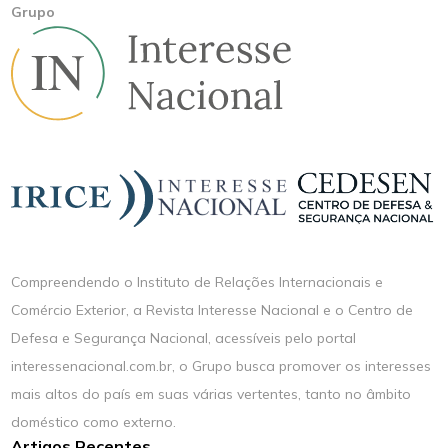
Grupo
Compreendendo o Instituto de Relações Internacionais e
Comércio Exterior, a Revista Interesse Nacional e o Centro de
Defesa e Segurança Nacional, acessíveis pelo portal
interessenacional.com.br, o Grupo busca promover os interesses
mais altos do país em suas várias vertentes, tanto no âmbito
doméstico como externo.
Artigos Recentes