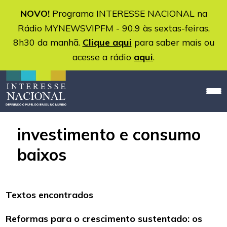
NOVO!
Programa INTERESSE NACIONAL na
Rádio MYNEWSVIPFM - 90.9 às sextas-feiras,
8h30 da manhã.
Clique aqui
para saber mais ou
acesse a rádio
aqui
.
investimento e consumo
baixos
Textos encontrados
Reformas para o crescimento sustentado: os