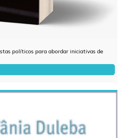
tas políticos para abordar iniciativas de