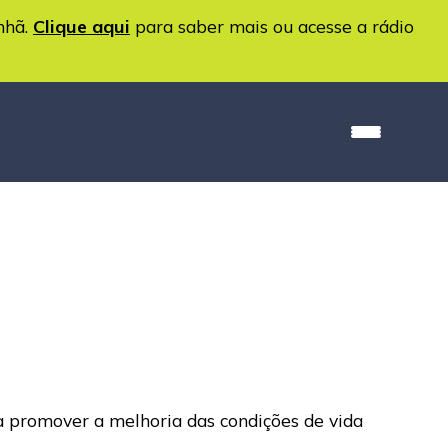
nhã.
Clique aqui
para saber mais ou acesse a rádio
a promover a melhoria das condições de vida