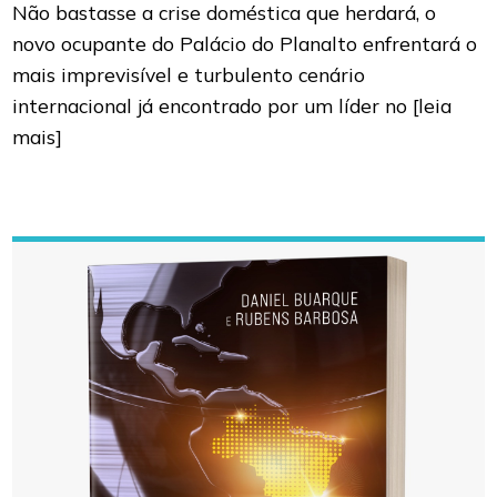
Não bastasse a crise doméstica que herdará, o
novo ocupante do Palácio do Planalto enfrentará o
mais imprevisível e turbulento cenário
internacional já encontrado por um líder no
[leia
mais]