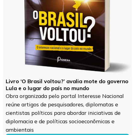
Livro ‘O Brasil voltou?’ avalia mote do governo
Lula e o lugar do país no mundo
Obra organizada pelo portal Interesse Nacional
reúne artigos de pesquisadores, diplomatas e
cientistas políticos para abordar iniciativas de
diplomacia e de políticas socioeconômicas e
ambientais