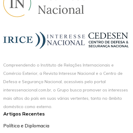
Compreendendo o Instituto de Relações Internacionais e
Comércio Exterior, a Revista Interesse Nacional e o Centro de
Defesa e Segurança Nacional, acessíveis pelo portal
interessenacional.com.br, o Grupo busca promover os interesses
mais altos do país em suas várias vertentes, tanto no âmbito
doméstico como externo.
Artigos Recentes
Política e Diplomacia