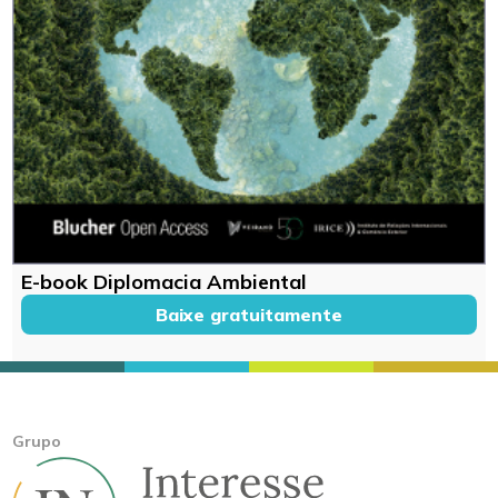
E-book Diplomacia Ambiental
Baixe gratuitamente
Grupo