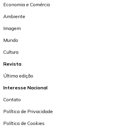
Economia e Comércio
Ambiente
Imagem
Mundo
Cultura
Revista
Última edição
Interesse Nacional
Contato
Política de Privacidade
Política de Cookies