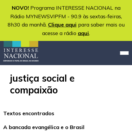
NOVO!
Programa INTERESSE NACIONAL na
Rádio MYNEWSVIPFM - 90.9 às sextas-feiras,
8h30 da manhã.
Clique aqui
para saber mais ou
acesse a rádio
aqui
.
justiça social e
compaixão
Textos encontrados
A bancada evangélica e o Brasil