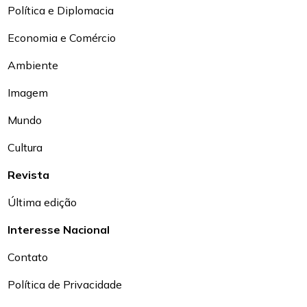
Política e Diplomacia
Economia e Comércio
Ambiente
Imagem
Mundo
Cultura
Revista
Última edição
Interesse Nacional
Contato
Política de Privacidade