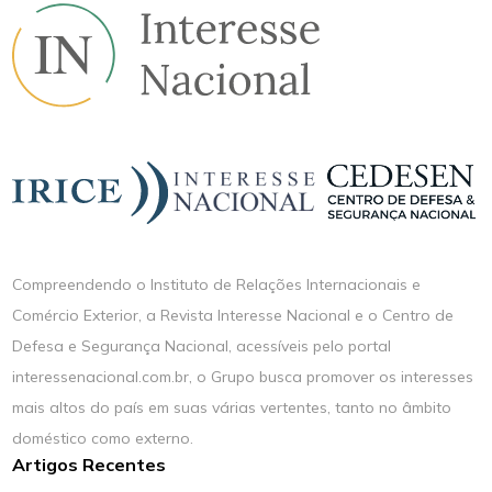
Compreendendo o Instituto de Relações Internacionais e
Comércio Exterior, a Revista Interesse Nacional e o Centro de
Defesa e Segurança Nacional, acessíveis pelo portal
interessenacional.com.br, o Grupo busca promover os interesses
mais altos do país em suas várias vertentes, tanto no âmbito
doméstico como externo.
Artigos Recentes