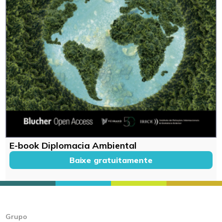
E-book Diplomacia Ambiental
Baixe gratuitamente
Grupo