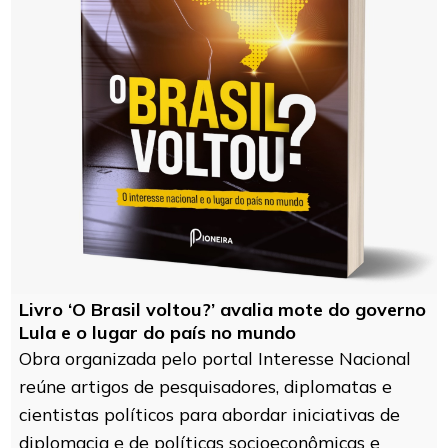
Livro ‘O Brasil voltou?’ avalia mote do governo
Lula e o lugar do país no mundo
Obra organizada pelo portal Interesse Nacional
reúne artigos de pesquisadores, diplomatas e
cientistas políticos para abordar iniciativas de
diplomacia e de políticas socioeconômicas e