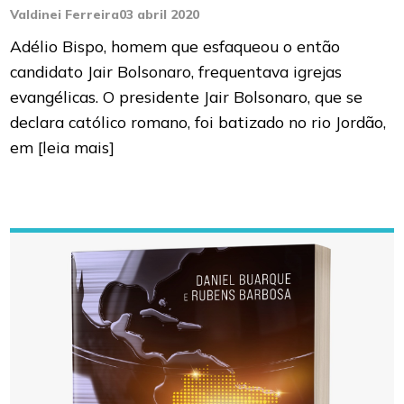
Valdinei Ferreira
03 abril 2020
Adélio Bispo, homem que esfaqueou o então
candidato Jair Bolsonaro, frequentava igrejas
evangélicas. O presidente Jair Bolsonaro, que se
declara católico romano, foi batizado no rio Jordão,
em
[leia mais]