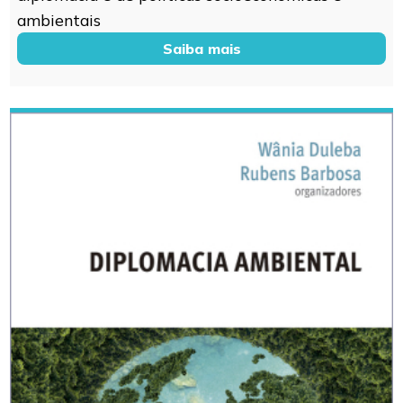
ambientais
Saiba mais