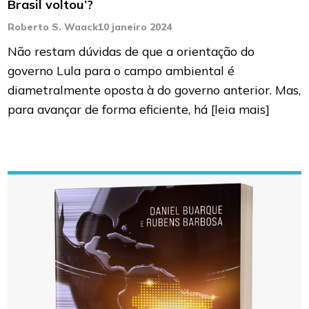
Brasil voltou’?
Roberto S. Waack
10 janeiro 2024
Não restam dúvidas de que a orientação do
governo Lula para o campo ambiental é
diametralmente oposta à do governo anterior. Mas,
para avançar de forma eficiente, há
[leia mais]