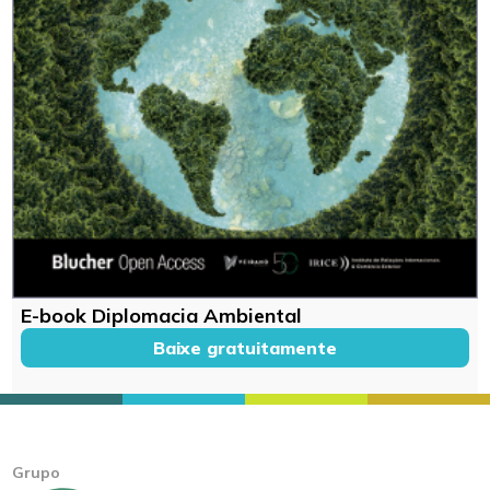
E-book Diplomacia Ambiental
Baixe gratuitamente
Grupo