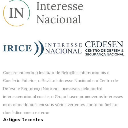
Compreendendo o Instituto de Relações Internacionais e
Comércio Exterior, a Revista Interesse Nacional e o Centro de
Defesa e Segurança Nacional, acessíveis pelo portal
interessenacional.com.br, o Grupo busca promover os interesses
mais altos do país em suas várias vertentes, tanto no âmbito
doméstico como externo.
Artigos Recentes