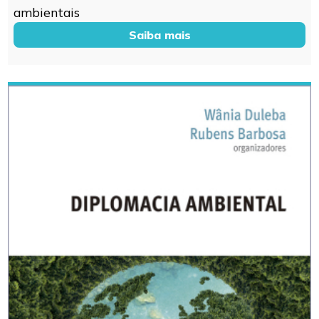
ambientais
Saiba mais