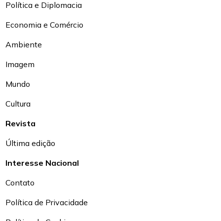
Política e Diplomacia
Economia e Comércio
Ambiente
Imagem
Mundo
Cultura
Revista
Última edição
Interesse Nacional
Contato
Política de Privacidade