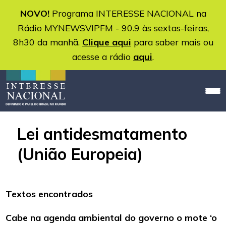
NOVO!
Programa INTERESSE NACIONAL na
Rádio MYNEWSVIPFM - 90.9 às sextas-feiras,
8h30 da manhã.
Clique aqui
para saber mais ou
acesse a rádio
aqui
.
Lei antidesmatamento
(União Europeia)
Textos encontrados
Cabe na agenda ambiental do governo o mote ‘o