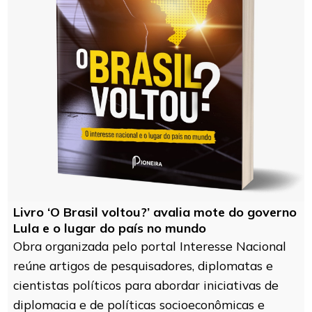
Livro ‘O Brasil voltou?’ avalia mote do governo
Lula e o lugar do país no mundo
Obra organizada pelo portal Interesse Nacional
reúne artigos de pesquisadores, diplomatas e
cientistas políticos para abordar iniciativas de
diplomacia e de políticas socioeconômicas e