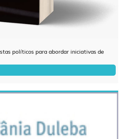
tas políticos para abordar iniciativas de