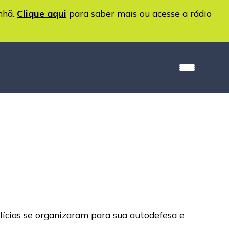
nhã.
Clique aqui
para saber mais ou acesse a rádio
ilícias se organizaram para sua autodefesa e