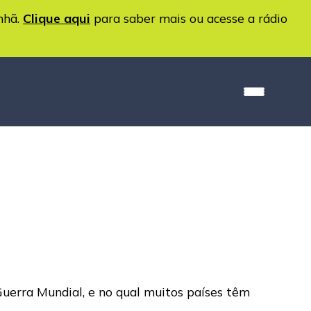
nhã.
Clique aqui
para saber mais ou acesse a rádio
uerra Mundial, e no qual muitos países têm