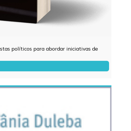
tas políticos para abordar iniciativas de