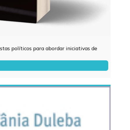
tas políticos para abordar iniciativas de