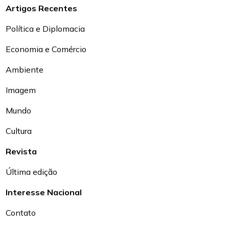
Artigos Recentes
Política e Diplomacia
Economia e Comércio
Ambiente
Imagem
Mundo
Cultura
Revista
Última edição
Interesse Nacional
Contato