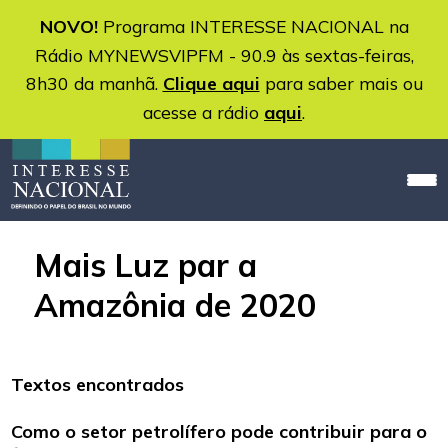
NOVO!
Programa INTERESSE NACIONAL na
Rádio MYNEWSVIPFM - 90.9 às sextas-feiras,
8h30 da manhã.
Clique aqui
para saber mais ou
acesse a rádio
aqui
.
Mais Luz par a
Amazônia de 2020
Textos encontrados
Como o setor petrolífero pode contribuir para o