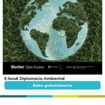
E-book Diplomacia Ambiental
Baixe gratuitamente