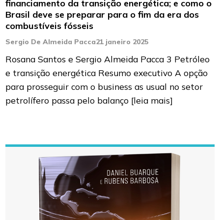
financiamento da transição energética; e como o
Brasil deve se preparar para o fim da era dos
combustíveis fósseis
Sergio De Almeida Pacca
21 janeiro 2025
Rosana Santos e Sergio Almeida Pacca 3 Petróleo
e transição energética Resumo executivo A opção
para prosseguir com o business as usual no setor
petrolífero passa pelo balanço
[leia mais]