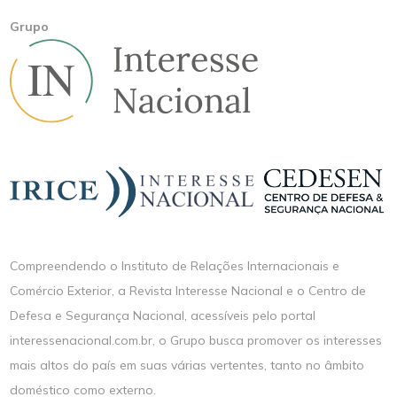
Grupo
Compreendendo o Instituto de Relações Internacionais e
Comércio Exterior, a Revista Interesse Nacional e o Centro de
Defesa e Segurança Nacional, acessíveis pelo portal
interessenacional.com.br, o Grupo busca promover os interesses
mais altos do país em suas várias vertentes, tanto no âmbito
doméstico como externo.