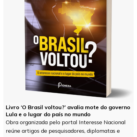
Livro ‘O Brasil voltou?’ avalia mote do governo
Lula e o lugar do país no mundo
Obra organizada pelo portal Interesse Nacional
reúne artigos de pesquisadores, diplomatas e