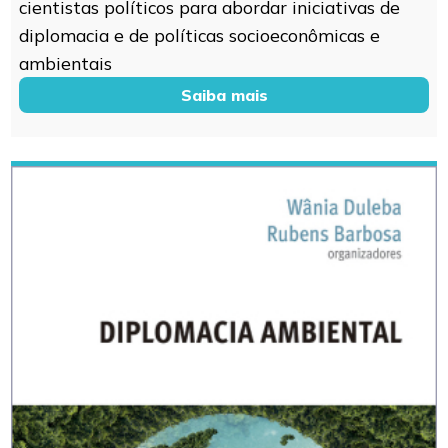
cientistas políticos para abordar iniciativas de
diplomacia e de políticas socioeconômicas e
ambientais
Saiba mais