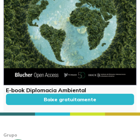
E-book Diplomacia Ambiental
Baixe gratuitamente
Grupo