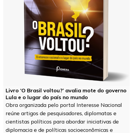
Livro ‘O Brasil voltou?’ avalia mote do governo
Lula e o lugar do país no mundo
Obra organizada pelo portal Interesse Nacional
reúne artigos de pesquisadores, diplomatas e
cientistas políticos para abordar iniciativas de
diplomacia e de políticas socioeconômicas e