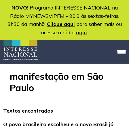
NOVO!
Programa INTERESSE NACIONAL na
Rádio MYNEWSVIPFM - 90.9 às sextas-feiras,
8h30 da manhã.
Clique aqui
para saber mais ou
acesse a rádio
aqui
.
manifestação em São
Paulo
Textos encontrados
O povo brasileiro escolheu e o novo Brasil já