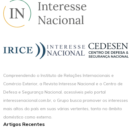
Compreendendo o Instituto de Relações Internacionais e
Comércio Exterior, a Revista Interesse Nacional e o Centro de
Defesa e Segurança Nacional, acessíveis pelo portal
interessenacional.com.br, o Grupo busca promover os interesses
mais altos do país em suas várias vertentes, tanto no âmbito
doméstico como externo.
Artigos Recentes