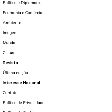
Política e Diplomacia
Economia e Comércio
Ambiente
Imagem
Mundo
Cultura
Revista
Última edição
Interesse Nacional
Contato
Política de Privacidade