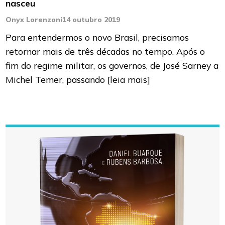
nasceu
Onyx Lorenzoni
14 outubro 2019
Para entendermos o novo Brasil, precisamos
retornar mais de três décadas no tempo. Após o
fim do regime militar, os governos, de José Sarney a
Michel Temer, passando
[leia mais]