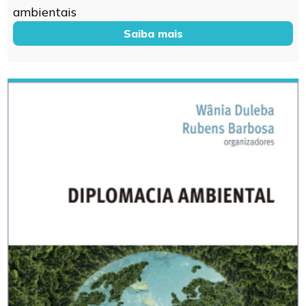
ambientais
Saiba mais