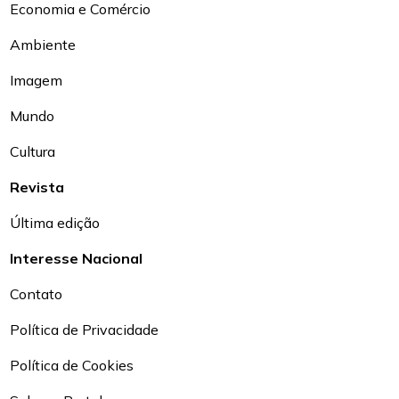
Economia e Comércio
Ambiente
Imagem
Mundo
Cultura
Revista
Última edição
Interesse Nacional
Contato
Política de Privacidade
Política de Cookies