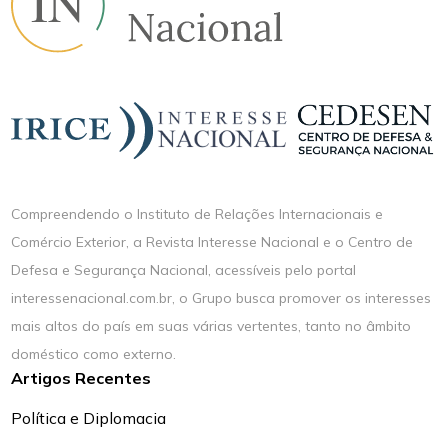
Compreendendo o Instituto de Relações Internacionais e
Comércio Exterior, a Revista Interesse Nacional e o Centro de
Defesa e Segurança Nacional, acessíveis pelo portal
interessenacional.com.br, o Grupo busca promover os interesses
mais altos do país em suas várias vertentes, tanto no âmbito
doméstico como externo.
Artigos Recentes
Política e Diplomacia