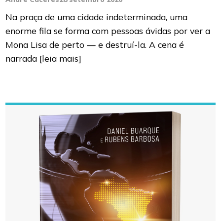
Na praça de uma cidade indeterminada, uma
enorme fila se forma com pessoas ávidas por ver a
Mona Lisa de perto — e destruí-la. A cena é
narrada
[leia mais]