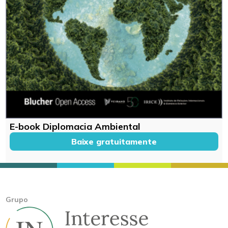
E-book Diplomacia Ambiental
Baixe gratuitamente
Grupo