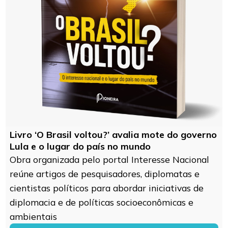
Livro ‘O Brasil voltou?’ avalia mote do governo
Lula e o lugar do país no mundo
Obra organizada pelo portal Interesse Nacional
reúne artigos de pesquisadores, diplomatas e
cientistas políticos para abordar iniciativas de
diplomacia e de políticas socioeconômicas e
ambientais