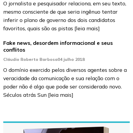
O jornalista e pesquisador relaciona, em seu texto,
mesmo consciente de que seria ingênuo tentar
inferir o plano de governo dos dois candidatos
favoritos, quais são as pistas
[leia mais]
Fake news, desordem informacional e seus
conflitos
Cláudio Roberto Barbosa
04 julho 2018
O domínio exercido pelos diversos agentes sobre a
veracidade da comunicação e sua relação com o
poder não é algo que pode ser considerado novo.
Séculos atrás Sun
[leia mais]