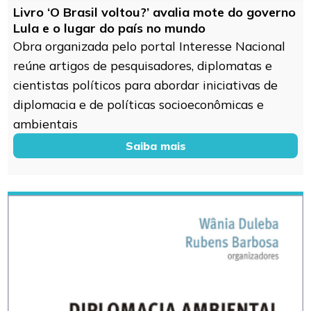
Livro ‘O Brasil voltou?’ avalia mote do governo
Lula e o lugar do país no mundo
Obra organizada pelo portal Interesse Nacional
reúne artigos de pesquisadores, diplomatas e
cientistas políticos para abordar iniciativas de
diplomacia e de políticas socioeconômicas e
ambientais
Saiba mais