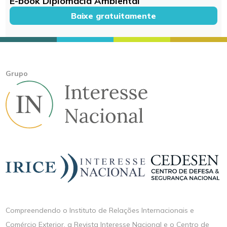
E-book Diplomacia Ambiental
Baixe gratuitamente
Grupo
Compreendendo o Instituto de Relações Internacionais e
Comércio Exterior, a Revista Interesse Nacional e o Centro de