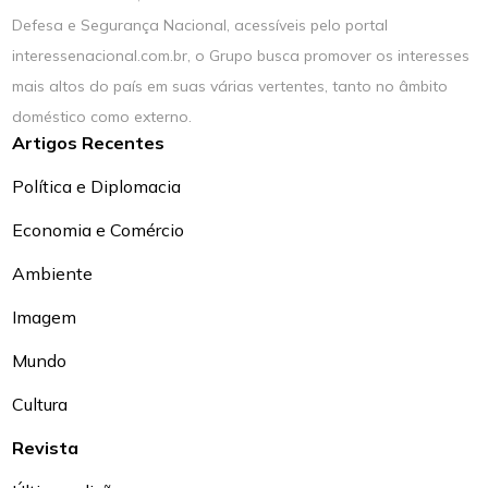
Defesa e Segurança Nacional, acessíveis pelo portal
interessenacional.com.br, o Grupo busca promover os interesses
mais altos do país em suas várias vertentes, tanto no âmbito
doméstico como externo.
Artigos Recentes
Política e Diplomacia
Economia e Comércio
Ambiente
Imagem
Mundo
Cultura
Revista