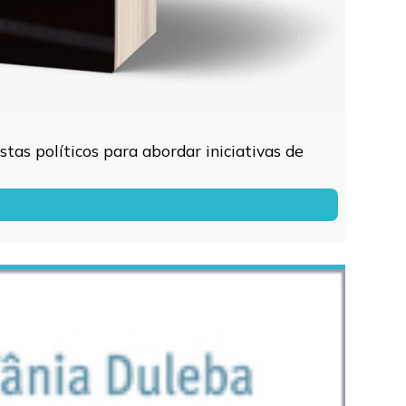
tas políticos para abordar iniciativas de