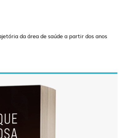
ajetória da área de saúde a partir dos anos