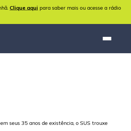
nhã.
Clique aqui
para saber mais ou acesse a rádio
, em seus 35 anos de existência, o SUS trouxe