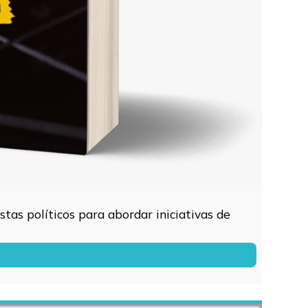
tas políticos para abordar iniciativas de