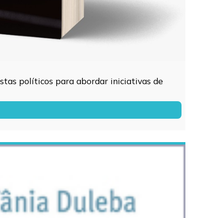
tas políticos para abordar iniciativas de